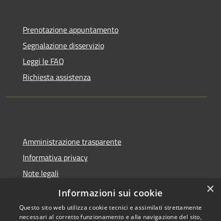
Prenotazione appuntamento
Segnalazione disservizio
Leggi le FAQ
Richiesta assistenza
Amministrazione trasparente
Informativa privacy
Note legali
×
Dichiarazione di accessibilità
Informazioni sui cookie
Questo sito web utilizza cookie tecnici e assimilati strettamente
necessari al corretto funzionamento e alla navigazione del sito,