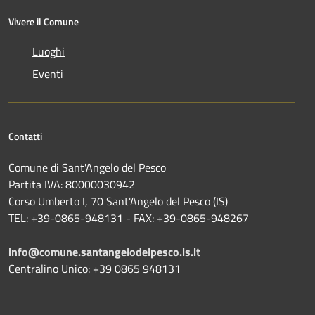
Vivere il Comune
Luoghi
Eventi
Contatti
Comune di Sant'Angelo del Pesco
Partita IVA: 80000030942
Corso Umberto I, 70 Sant'Angelo del Pesco (IS)
TEL: +39-0865-948131 - FAX: +39-0865-948267
info@comune.santangelodelpesco.is.it
Centralino Unico: +39 0865 948131