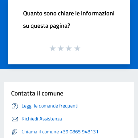
Quanto sono chiare le informazioni
su questa pagina?
Contatta il comune
Leggi le domande frequenti
Richiedi Assistenza
Chiama il comune +39 0865 948131