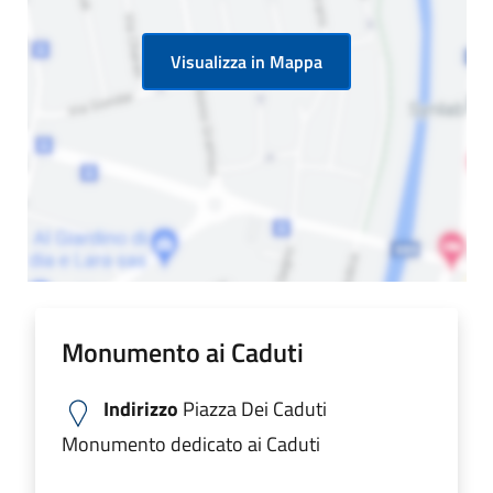
Visualizza in Mappa
Monumento ai Caduti
Indirizzo
Piazza Dei Caduti
Monumento dedicato ai Caduti