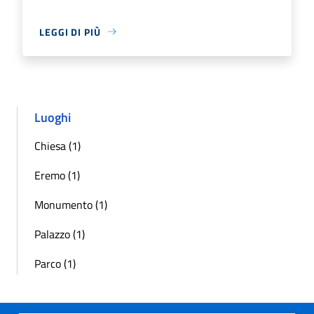
LEGGI DI PIÙ
Luoghi
Chiesa (1)
Eremo (1)
Monumento (1)
Palazzo (1)
Parco (1)