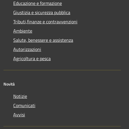
Educazione e formazione
Giustizia e sicurezza pubblica
Tributi,finanze e contravvenzioni
Ambiente
Salute, benessere e assistenza
Autorizzazioni
Agricoltura e pesca
Novità
Notizie
Comunicati
Avvisi