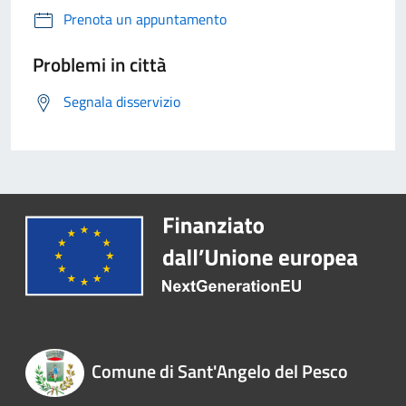
Prenota un appuntamento
Problemi in città
Segnala disservizio
Comune di Sant'Angelo del Pesco