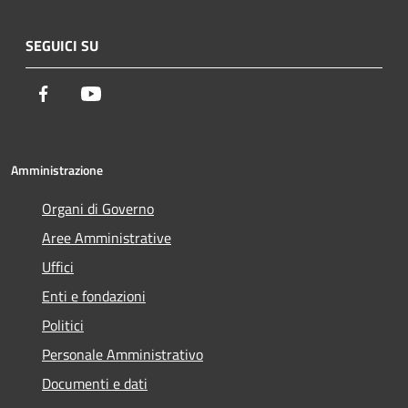
SEGUICI SU
Facebook
Youtube
Amministrazione
Organi di Governo
Aree Amministrative
Uffici
Enti e fondazioni
Politici
Personale Amministrativo
Documenti e dati