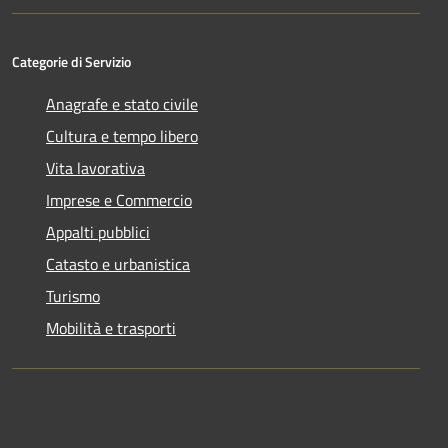
Categorie di Servizio
Anagrafe e stato civile
Cultura e tempo libero
Vita lavorativa
Imprese e Commercio
Appalti pubblici
Catasto e urbanistica
Turismo
Mobilità e trasporti