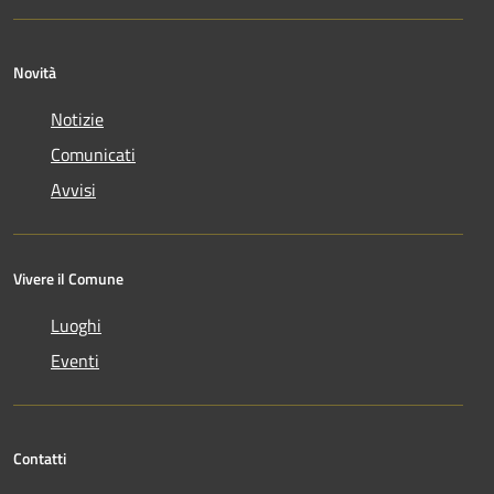
Novità
Notizie
Comunicati
Avvisi
Vivere il Comune
Luoghi
Eventi
Contatti