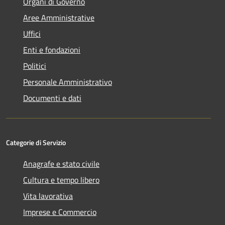
Organi di Governo
Aree Amministrative
Uffici
Enti e fondazioni
Politici
Personale Amministrativo
Documenti e dati
Categorie di Servizio
Anagrafe e stato civile
Cultura e tempo libero
Vita lavorativa
Imprese e Commercio