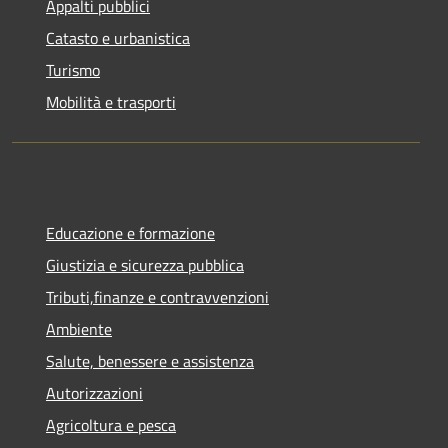
Appalti pubblici
Catasto e urbanistica
Turismo
Mobilità e trasporti
Educazione e formazione
Giustizia e sicurezza pubblica
Tributi,finanze e contravvenzioni
Ambiente
Salute, benessere e assistenza
Autorizzazioni
Agricoltura e pesca