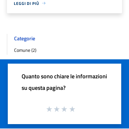
LEGGI DI PIÙ
Categorie
Comune (2)
Quanto sono chiare le informazioni
su questa pagina?