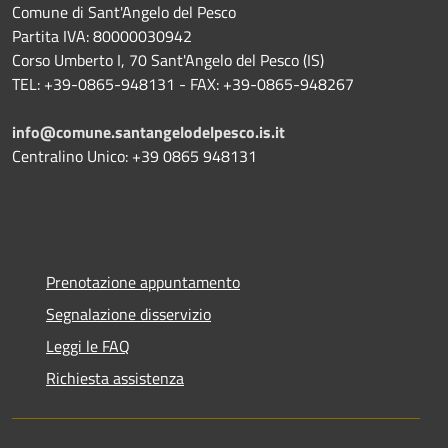
Comune di Sant'Angelo del Pesco
Partita IVA: 80000030942
Corso Umberto I, 70 Sant'Angelo del Pesco (IS)
TEL: +39-0865-948131 - FAX: +39-0865-948267
info@comune.santangelodelpesco.is.it
Centralino Unico: +39 0865 948131
Prenotazione appuntamento
Segnalazione disservizio
Leggi le FAQ
Richiesta assistenza