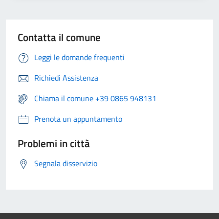
Contatta il comune
Leggi le domande frequenti
Richiedi Assistenza
Chiama il comune +39 0865 948131
Prenota un appuntamento
Problemi in città
Segnala disservizio