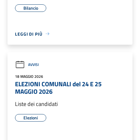
Bilancio
LEGGI DI PIÙ
AVVISI
18 MAGGIO 2026
ELEZIONI COMUNALI del 24 E 25
MAGGIO 2026
Liste dei candidati
Elezioni