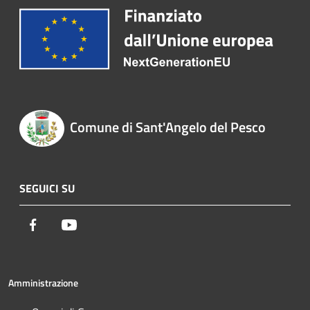
Comune di Sant'Angelo del Pesco
SEGUICI SU
Facebook
Youtube
Amministrazione