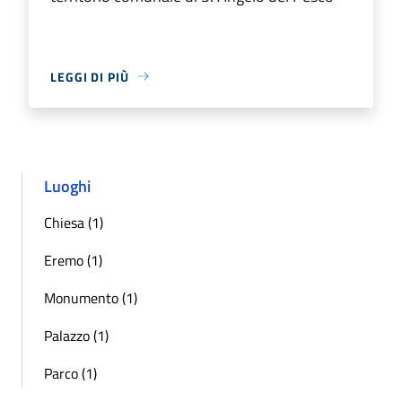
LEGGI DI PIÙ
Luoghi
Chiesa (1)
Eremo (1)
Monumento (1)
Palazzo (1)
Parco (1)