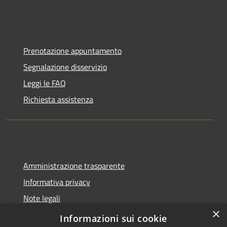
Prenotazione appuntamento
Segnalazione disservizio
Leggi le FAQ
Richiesta assistenza
Amministrazione trasparente
Informativa privacy
Note legali
×
Dichiarazione di accessibilità
Informazioni sui cookie