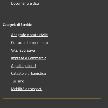
Documenti e dati
Categorie di Servizio
Anagrafe e stato civile
Cultura e tempo libero
Vita lavorativa
Imprese e Commercio
Appalti pubblici
Catasto e urbanistica
Turismo
Mobilità e trasporti