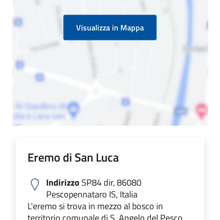
Visualizza in Mappa
Eremo di San Luca
Indirizzo
SP84 dir, 86080
Pescopennataro IS, Italia
L'eremo si trova in mezzo al bosco in
territorio comunale di S. Angelo del Pesco