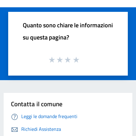
Quanto sono chiare le informazioni
su questa pagina?
Contatta il comune
Leggi le domande frequenti
Richiedi Assistenza