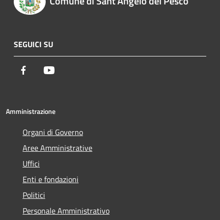
Comune di Sant'Angelo del Pesco
SEGUICI SU
Facebook
Youtube
Amministrazione
Organi di Governo
Aree Amministrative
Uffici
Enti e fondazioni
Politici
Personale Amministrativo