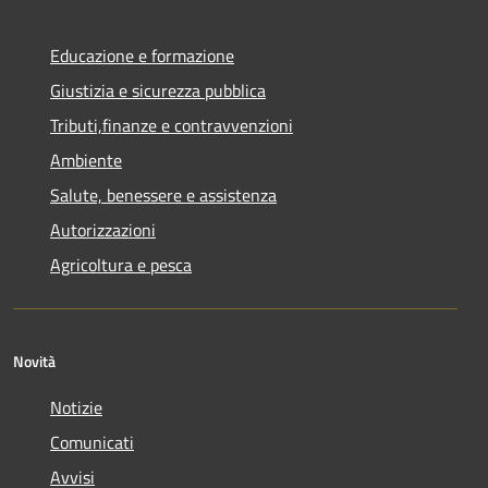
Educazione e formazione
Giustizia e sicurezza pubblica
Tributi,finanze e contravvenzioni
Ambiente
Salute, benessere e assistenza
Autorizzazioni
Agricoltura e pesca
Novità
Notizie
Comunicati
Avvisi