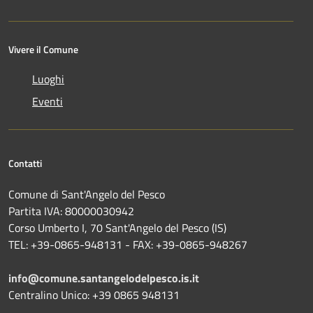
Vivere il Comune
Luoghi
Eventi
Contatti
Comune di Sant'Angelo del Pesco
Partita IVA: 80000030942
Corso Umberto I, 70 Sant'Angelo del Pesco (IS)
TEL: +39-0865-948131 - FAX: +39-0865-948267
info@comune.santangelodelpesco.is.it
Centralino Unico: +39 0865 948131