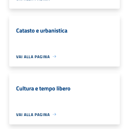
Catasto e urbanistica
VAI ALLA PAGINA
Cultura e tempo libero
VAI ALLA PAGINA