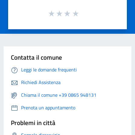
Contatta il comune
Leggi le domande frequenti
Richiedi Assistenza
Chiama il comune +39 0865 948131
Prenota un appuntamento
Problemi in città