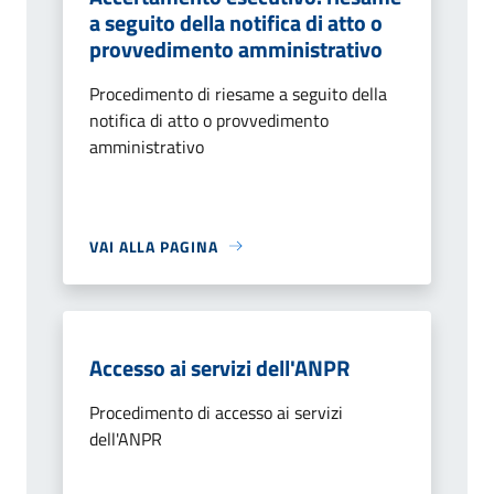
a seguito della notifica di atto o
provvedimento amministrativo
Procedimento di riesame a seguito della
notifica di atto o provvedimento
amministrativo
VAI ALLA PAGINA
Accesso ai servizi dell'ANPR
Procedimento di accesso ai servizi
dell'ANPR