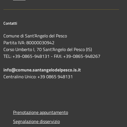
Contatti
Comune di Sant'Angelo del Pesco
Partita IVA: 80000030942
Corso Umberto I, 70 Sant'Angelo del Pesco (IS)
TEL: +39-0865-948131 - FAX: +39-0865-948267
info@comune.santangelodelpesco.is.it
Centralino Unico: +39 0865 948131
Prenotazione appuntamento
Segnalazione disservizio