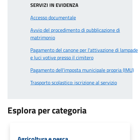
SERVIZI IN EVIDENZA
Accesso documentale
Avvio del procedimento di pubblicazione di
matrimonio
Pagamento del canone per l'attivazione di lampade
e luci votive presso il cimitero
Pagamento dell'imposta municipale propria (IMU)
Trasporto scolastico: iscrizione al servizio
Esplora per categoria
Agricoltura e pesca