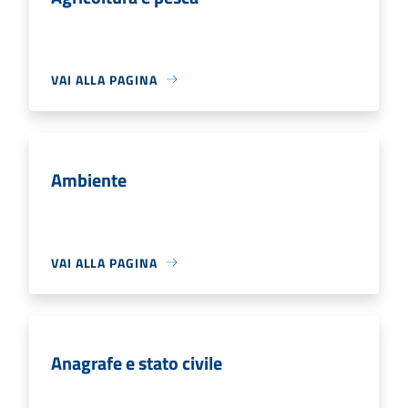
VAI ALLA PAGINA
Ambiente
VAI ALLA PAGINA
Anagrafe e stato civile