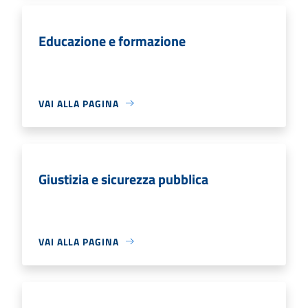
Educazione e formazione
VAI ALLA PAGINA
Giustizia e sicurezza pubblica
VAI ALLA PAGINA