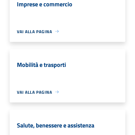
Imprese e commercio
VAI ALLA PAGINA
Mobilità e trasporti
VAI ALLA PAGINA
Salute, benessere e assistenza