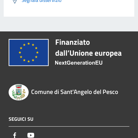
Segnala disservizio
Comune di Sant'Angelo del Pesco
SEGUICI SU
Facebook
Youtube