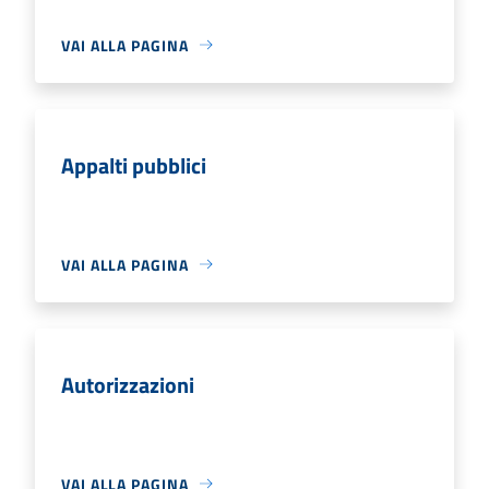
VAI ALLA PAGINA
Appalti pubblici
VAI ALLA PAGINA
Autorizzazioni
VAI ALLA PAGINA