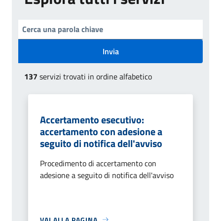
Invia
137
servizi trovati in ordine alfabetico
Accertamento esecutivo:
accertamento con adesione a
seguito di notifica dell'avviso
Procedimento di accertamento con
adesione a seguito di notifica dell'avviso
VAI ALLA PAGINA