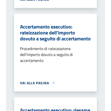
Accertamento esecutivo:
rateizzazione dell'importo
dovuto a seguito di accertamento
Procedimento di rateizzazione
dell'importo dovuto a seguito di
accertamento
VAI ALLA PAGINA
Accertamento esecutivo: riesame