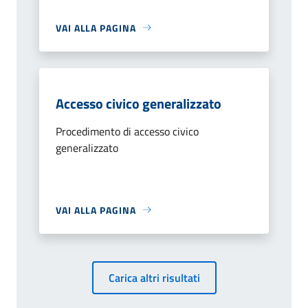
VAI ALLA PAGINA
Accesso civico generalizzato
Procedimento di accesso civico
generalizzato
VAI ALLA PAGINA
Carica altri risultati