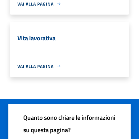
VAI ALLA PAGINA
Vita lavorativa
VAI ALLA PAGINA
Quanto sono chiare le informazioni
su questa pagina?