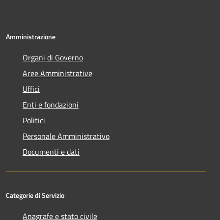
Amministrazione
Organi di Governo
Aree Amministrative
Uffici
Enti e fondazioni
Politici
Personale Amministrativo
Documenti e dati
Categorie di Servizio
Anagrafe e stato civile