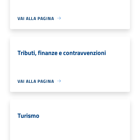
VAI ALLA PAGINA
Tributi, finanze e contravvenzioni
VAI ALLA PAGINA
Turismo