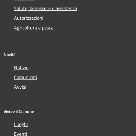
Salute, benessere e assistenza
Autorizzazioni
Agricoltura e pesca
Novità
Notizie
Comunicati
Avvisi
Vivere il Comune
Luoghi
Eventi