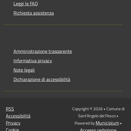
Leggi le FAQ
Richiesta assistenza
Amministrazione trasparente
Informativa privacy
Note legali
Dichiarazione di accessibilità
RSS
Copyright © 2026 • Comune di
Accessibilità
Sant'Angelo del Pesco •
Privacy
Municipium
Powered by
•
Cookie
Accesso redazione