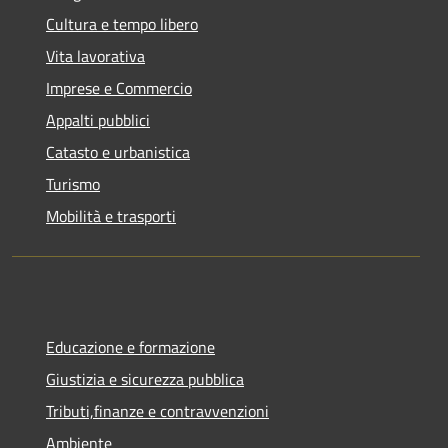
Cultura e tempo libero
Vita lavorativa
Imprese e Commercio
Appalti pubblici
Catasto e urbanistica
Turismo
Mobilità e trasporti
Educazione e formazione
Giustizia e sicurezza pubblica
Tributi,finanze e contravvenzioni
Ambiente