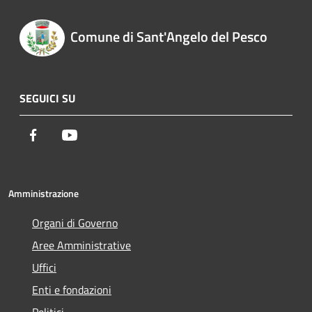
Comune di Sant'Angelo del Pesco
SEGUICI SU
Facebook
Youtube
Amministrazione
Organi di Governo
Aree Amministrative
Uffici
Enti e fondazioni
Politici