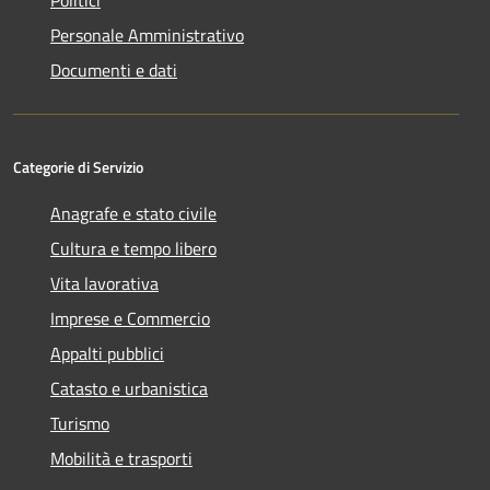
Personale Amministrativo
Documenti e dati
Categorie di Servizio
Anagrafe e stato civile
Cultura e tempo libero
Vita lavorativa
Imprese e Commercio
Appalti pubblici
Catasto e urbanistica
Turismo
Mobilità e trasporti