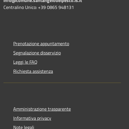
info@comune.santangelodelpesco.is.it
Centralino Unico: +39 0865 948131
Prenotazione appuntamento
Segnalazione disservizio
Leggi le FAQ
Richiesta assistenza
Amministrazione trasparente
Informativa privacy
Note legali