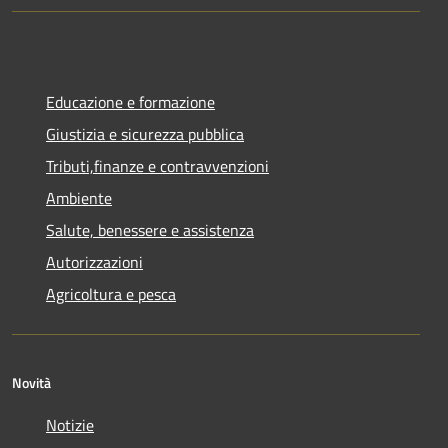
Educazione e formazione
Giustizia e sicurezza pubblica
Tributi,finanze e contravvenzioni
Ambiente
Salute, benessere e assistenza
Autorizzazioni
Agricoltura e pesca
Novità
Notizie