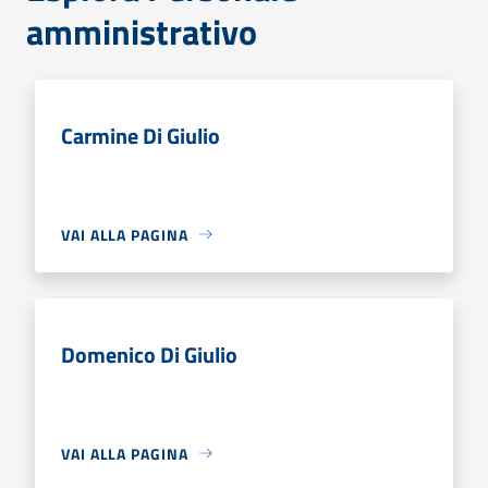
amministrativo
Carmine Di Giulio
VAI ALLA PAGINA
Domenico Di Giulio
VAI ALLA PAGINA