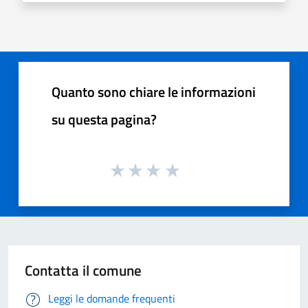
Quanto sono chiare le informazioni
su questa pagina?
Contatta il comune
Leggi le domande frequenti