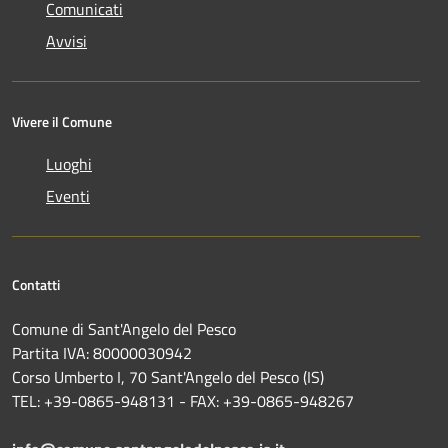
Comunicati
Avvisi
Vivere il Comune
Luoghi
Eventi
Contatti
Comune di Sant'Angelo del Pesco
Partita IVA: 80000030942
Corso Umberto I, 70 Sant'Angelo del Pesco (IS)
TEL: +39-0865-948131 - FAX: +39-0865-948267