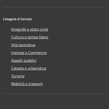
Categorie di Servizio
Anagrafe e stato civile
Cultura e tempo libero
Vita lavorativa
Imprese e Commercio
Appalti pubblici
Catasto e urbanistica
Turismo
Mobilità e trasporti