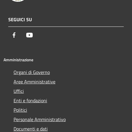
SEGUICI SU
Facebook
Youtube
Amministrazione
Organi di Governo
Aree Amministrative
Uffici
Enti e fondazioni
Politici
Personale Amministrativo
Documenti e dati