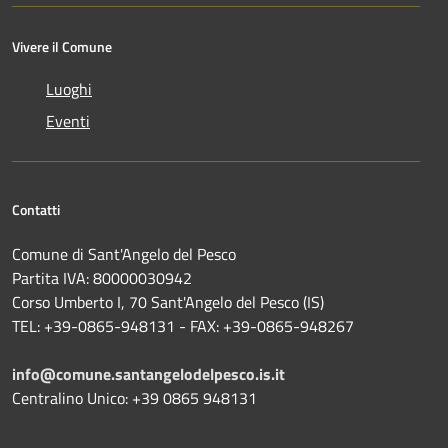
Vivere il Comune
Luoghi
Eventi
Contatti
Comune di Sant'Angelo del Pesco
Partita IVA: 80000030942
Corso Umberto I, 70 Sant'Angelo del Pesco (IS)
TEL: +39-0865-948131 - FAX: +39-0865-948267
info@comune.santangelodelpesco.is.it
Centralino Unico: +39 0865 948131