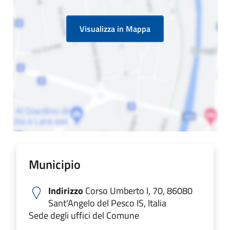
Visualizza in Mappa
Municipio
Indirizzo
Corso Umberto I, 70, 86080
Sant'Angelo del Pesco IS, Italia
Sede degli uffici del Comune