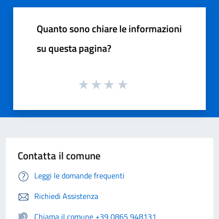
Quanto sono chiare le informazioni
su questa pagina?
Contatta il comune
Leggi le domande frequenti
Richiedi Assistenza
Chiama il comune +39 0865 948131