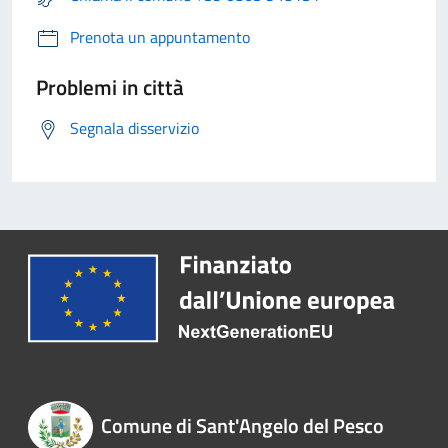
Prenota un appuntamento
Problemi in città
Segnala disservizio
Comune di Sant'Angelo del Pesco