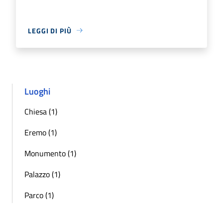
LEGGI DI PIÙ
Luoghi
Chiesa (1)
Eremo (1)
Monumento (1)
Palazzo (1)
Parco (1)