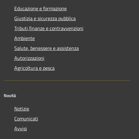
Educazione e formazione
Giustizia e sicurezza pubblica
Tributi,finanze e contravvenzioni
Ambiente
Salute, benessere e assistenza
Autorizzazioni
Agricoltura e pesca
Novità
Notizie
Comunicati
Avvisi