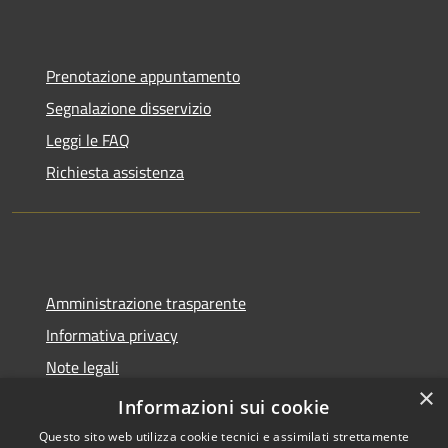
Prenotazione appuntamento
Segnalazione disservizio
Leggi le FAQ
Richiesta assistenza
Amministrazione trasparente
Informativa privacy
Note legali
×
Dichiarazione di accessibilità
Informazioni sui cookie
Questo sito web utilizza cookie tecnici e assimilati strettamente