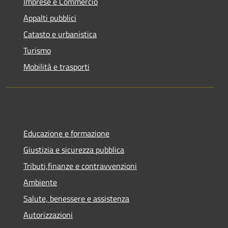
Imprese e Commercio
Appalti pubblici
Catasto e urbanistica
Turismo
Mobilità e trasporti
Educazione e formazione
Giustizia e sicurezza pubblica
Tributi,finanze e contravvenzioni
Ambiente
Salute, benessere e assistenza
Autorizzazioni