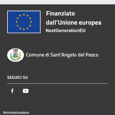
Comune di Sant'Angelo del Pesco
SEGUICI SU
Facebook
Youtube
Amministrazione