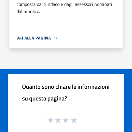
composta dal Sindaco e dagli assessori nominati
dal Sindaco.
VAI ALLA PAGINA
Quanto sono chiare le informazioni
su questa pagina?