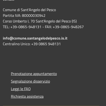
Comune di Sant'Angelo del Pesco
Partita IVA: 80000030942
Corso Umberto I, 70 Sant'Angelo del Pesco (IS)
TEL: +39-0865-948131 - FAX: +39-0865-948267
info@comune.santangelodelpesco.is.it
Centralino Unico: +39 0865 948131
Prenotazione appuntamento
Segnalazione disservizio
Leggi le FAQ
Richiesta assistenza