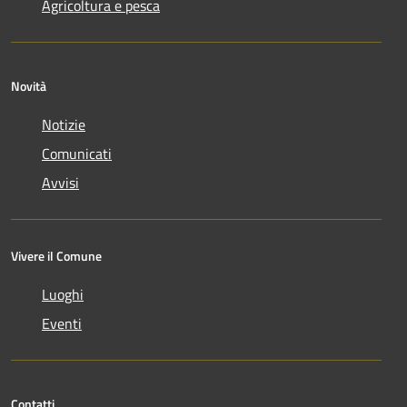
Agricoltura e pesca
Novità
Notizie
Comunicati
Avvisi
Vivere il Comune
Luoghi
Eventi
Contatti