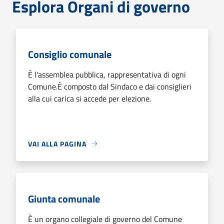
Esplora Organi di governo
Consiglio comunale
È l'assemblea pubblica, rappresentativa di ogni
Comune.È composto dal Sindaco e dai consiglieri
alla cui carica si accede per elezione.
VAI ALLA PAGINA
Giunta comunale
È un organo collegiale di governo del Comune