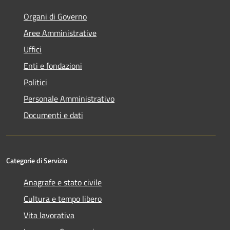
Organi di Governo
Aree Amministrative
Uffici
Enti e fondazioni
Politici
Personale Amministrativo
Documenti e dati
Categorie di Servizio
Anagrafe e stato civile
Cultura e tempo libero
Vita lavorativa