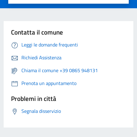
Contatta il comune
Leggi le domande frequenti
Richiedi Assistenza
Chiama il comune +39 0865 948131
Prenota un appuntamento
Problemi in città
Segnala disservizio