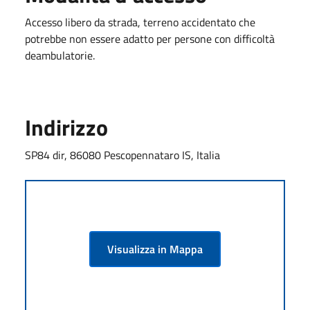
Accesso libero da strada, terreno accidentato che
potrebbe non essere adatto per persone con difficoltà
deambulatorie.
Indirizzo
SP84 dir, 86080 Pescopennataro IS, Italia
Visualizza in Mappa