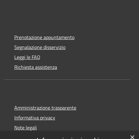
Prenotazione appuntamento
Segnalazione disservizio
Leggi le FAQ
Richiesta assistenza
Amministrazione trasparente
Informativa privacy
Note legali
×
Dichiarazione di accessibilità