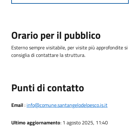
Orario per il pubblico
Esterno sempre visitabile, per visite più approfondite si
consiglia di contattare la struttura.
Punti di contatto
Email
:
info@comune.santangelodelpesco.is.it
Ultimo aggiornamento
: 1 agosto 2025, 11:40