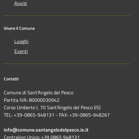
Avvisi
Vivere il Comune
Luoghi
Eventi
Contatti
Comune di Sant'Angelo del Pesco
Partita IVA: 80000030942
Corso Umberto I, 70 Sant'Angelo del Pesco (IS)
TEL: +39-0865-948131 - FAX: +39-0865-948267
info@comune.santangelodelpesco.is.it
Centralino Unico: +39 0865 948131