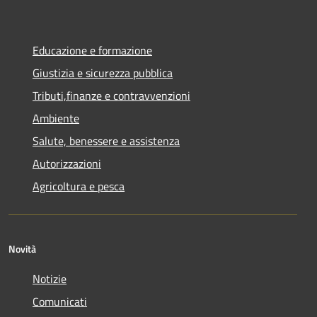
Educazione e formazione
Giustizia e sicurezza pubblica
Tributi,finanze e contravvenzioni
Ambiente
Salute, benessere e assistenza
Autorizzazioni
Agricoltura e pesca
Novità
Notizie
Comunicati