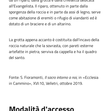
all'Evangelista. Il riparo, ottenuto in parte dalla
sporgenza della roccia e in parte da assi di legno, serve
come abitazione di eremiti o rifugio di viandanti ed è
dotato di un braciere e di un altarino.
La grotta appena accanto è costituita dall'incavo della
roccia naturale che la sovrasta, con pareti esterne
artefatte in pietra; serviva da cappella e ha il quadro
del santo.
Fonte: S. Fioramonti,
Il sacro intorno a noi
, in «Ecclesia
in Cammino», XVI:10, Velletri, ottobre 2019.
Modalità d'accesso