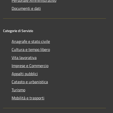
Personale Amministrativo
Documenti e dati
Categorie di Servizio
Anagrafe e stato civile
Cultura e tempo libero
Vita lavorativa
Imprese e Commercio
Appalti pubblici
Catasto e urbanistica
Turismo
Mobilità e trasporti