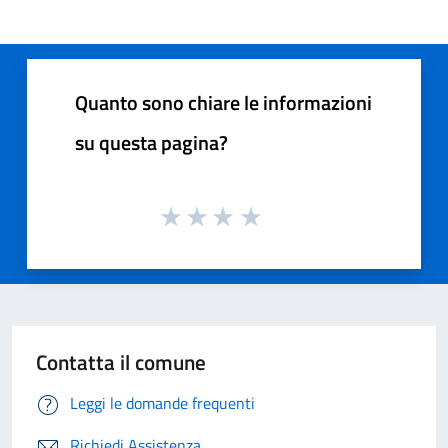
Quanto sono chiare le informazioni
su questa pagina?
Contatta il comune
Leggi le domande frequenti
Richiedi Assistenza