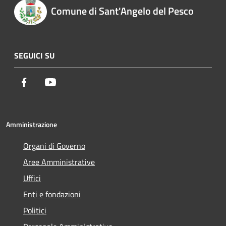
Comune di Sant'Angelo del Pesco
SEGUICI SU
Facebook
Youtube
Amministrazione
Organi di Governo
Aree Amministrative
Uffici
Enti e fondazioni
Politici