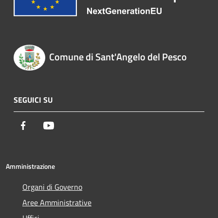
Comune di Sant'Angelo del Pesco
SEGUICI SU
Facebook
Youtube
Amministrazione
Organi di Governo
Aree Amministrative
Uffici