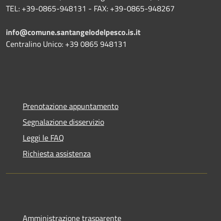
TEL: +39-0865-948131 - FAX: +39-0865-948267
info@comune.santangelodelpesco.is.it
Centralino Unico: +39 0865 948131
Prenotazione appuntamento
Segnalazione disservizio
Leggi le FAQ
Richiesta assistenza
Amministrazione trasparente