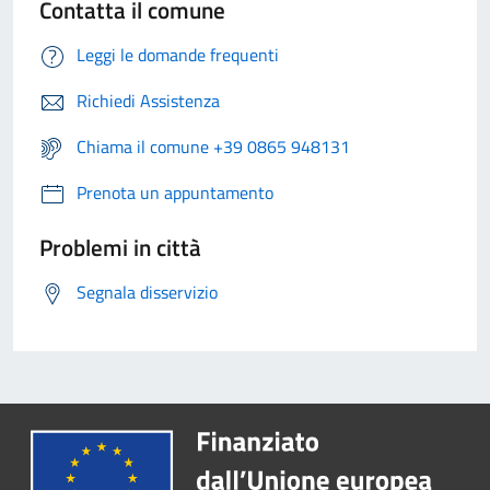
Contatta il comune
Leggi le domande frequenti
Richiedi Assistenza
Chiama il comune +39 0865 948131
Prenota un appuntamento
Problemi in città
Segnala disservizio