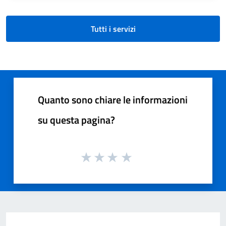
Tutti i servizi
Quanto sono chiare le informazioni
su questa pagina?