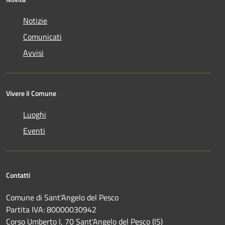
Notizie
Comunicati
Avvisi
Vivere il Comune
Luoghi
Eventi
Contatti
Comune di Sant'Angelo del Pesco
Partita IVA: 80000030942
Corso Umberto I, 70 Sant'Angelo del Pesco (IS)