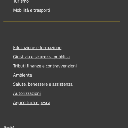
Turismo
Mobilità e trasporti
Educazione e formazione
Giustizia e sicurezza pubblica
Tributi,finanze e contravvenzioni
Ambiente
Salute, benessere e assistenza
Autorizzazioni
Agricoltura e pesca
Novità