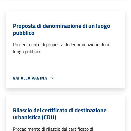
Proposta di denominazione di un luogo
pubblico
Procedimento di proposta di denominazione di un
luogo pubblico
VAI ALLA PAGINA
Rilascio del certificato di destinazione
urbanistica (CDU)
Procedimento di rilascio del certificato di