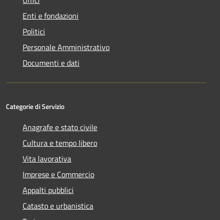
Enti e fondazioni
Politici
Personale Amministrativo
Documenti e dati
Categorie di Servizio
Anagrafe e stato civile
Cultura e tempo libero
Vita lavorativa
Imprese e Commercio
Appalti pubblici
Catasto e urbanistica