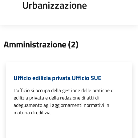
Urbanizzazione
Amministrazione (2)
Ufficio edilizia privata Ufficio SUE
L'ufficio si occupa della gestione delle pratiche di
edilizia privata e della redazione di atti di
adeguamento agli aggiornamenti normativi in
materia di edilizia.