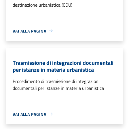
destinazione urbanistica (CDU)
VAI ALLA PAGINA
Trasmissione di integrazioni documentali
per istanze in materia urbanistica
Procedimento di trasmissione di integrazioni
documentali per istanze in materia urbanistica
VAI ALLA PAGINA