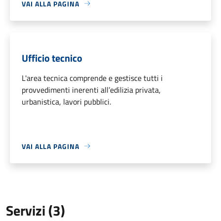
VAI ALLA PAGINA
Ufficio tecnico
L'area tecnica comprende e gestisce tutti i
provvedimenti inerenti all’edilizia privata,
urbanistica, lavori pubblici.
VAI ALLA PAGINA
Servizi (3)