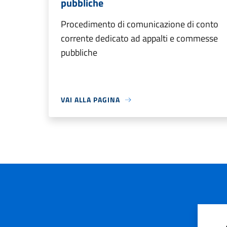
pubbliche
Procedimento di comunicazione di conto
corrente dedicato ad appalti e commesse
pubbliche
VAI ALLA PAGINA