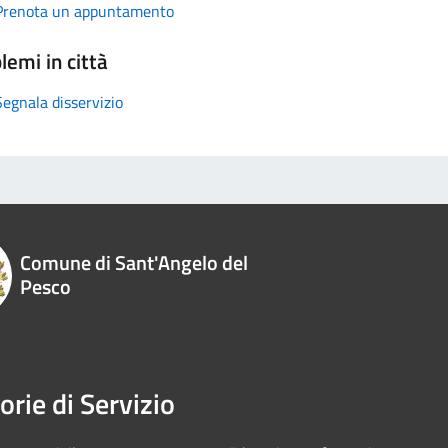
Prenota un appuntamento
lemi in città
Segnala disservizio
Comune di Sant'Angelo del
Pesco
orie di Servizio