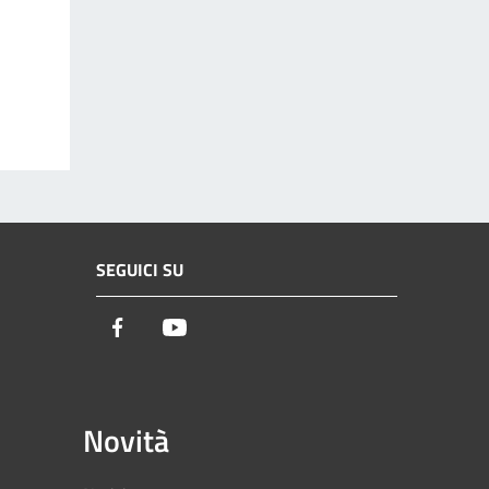
SEGUICI SU
Facebook
Youtube
Novità