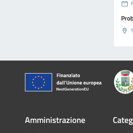
Prob
Amministrazione
Categ