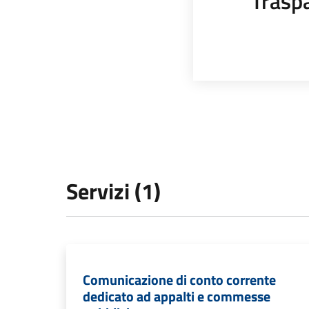
Trasp
Servizi (1)
Comunicazione di conto corrente
dedicato ad appalti e commesse