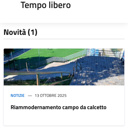
Tempo libero
Novità (1)
NOTIZIE
13 OTTOBRE 2025
Riammodernamento campo da calcetto