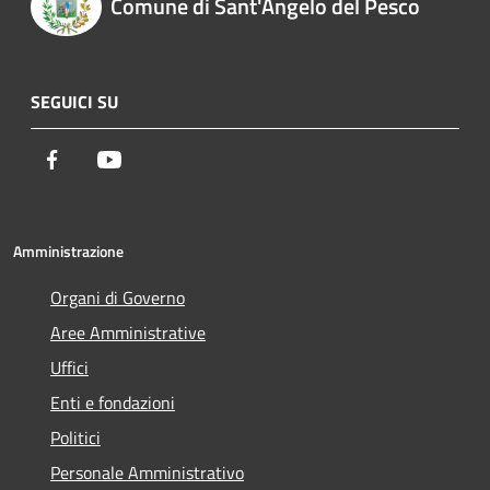
Comune di Sant'Angelo del Pesco
SEGUICI SU
Facebook
Youtube
Amministrazione
Organi di Governo
Aree Amministrative
Uffici
Enti e fondazioni
Politici
Personale Amministrativo