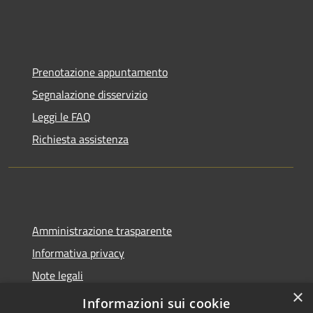
Prenotazione appuntamento
Segnalazione disservizio
Leggi le FAQ
Richiesta assistenza
Amministrazione trasparente
Informativa privacy
Note legali
×
Dichiarazione di accessibilità
Informazioni sui cookie