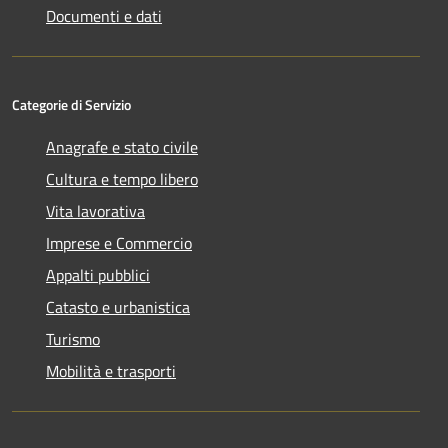
Documenti e dati
Categorie di Servizio
Anagrafe e stato civile
Cultura e tempo libero
Vita lavorativa
Imprese e Commercio
Appalti pubblici
Catasto e urbanistica
Turismo
Mobilità e trasporti