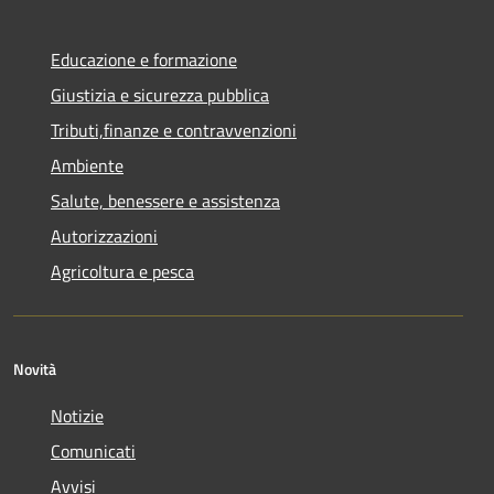
Educazione e formazione
Giustizia e sicurezza pubblica
Tributi,finanze e contravvenzioni
Ambiente
Salute, benessere e assistenza
Autorizzazioni
Agricoltura e pesca
Novità
Notizie
Comunicati
Avvisi