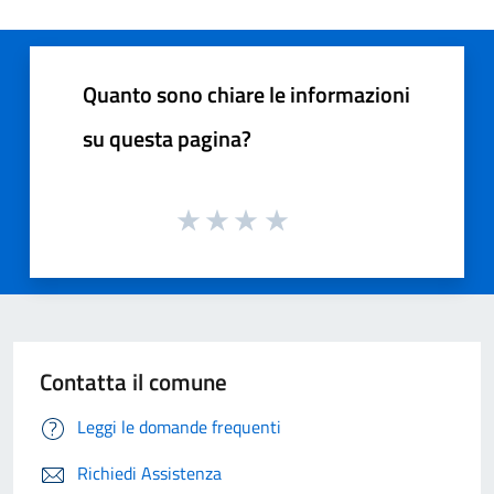
Quanto sono chiare le informazioni
su questa pagina?
Contatta il comune
Leggi le domande frequenti
Richiedi Assistenza