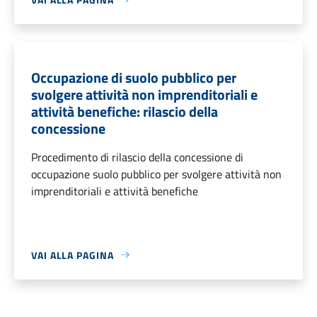
Occupazione di suolo pubblico per
svolgere attività non imprenditoriali e
attività benefiche: rilascio della
concessione
Procedimento di rilascio della concessione di
occupazione suolo pubblico per svolgere attività non
imprenditoriali e attività benefiche
VAI ALLA PAGINA