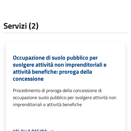
Servizi (2)
Occupazione di suolo pubblico per
svolgere attività non imprenditoriali e
attività benefiche: proroga della
concessione
Procedimento di proroga della concessione di
occupazione suolo pubblico per svolgere attività non
imprenditoriali e attività benefiche
VAI ALLA PAGINA