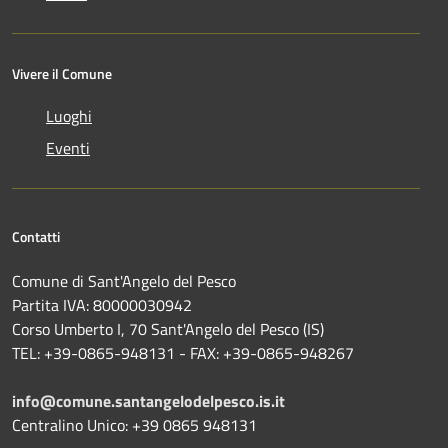
Vivere il Comune
Luoghi
Eventi
Contatti
Comune di Sant'Angelo del Pesco
Partita IVA: 80000030942
Corso Umberto I, 70 Sant'Angelo del Pesco (IS)
TEL: +39-0865-948131 - FAX: +39-0865-948267
info@comune.santangelodelpesco.is.it
Centralino Unico: +39 0865 948131