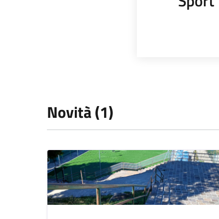
Sport
Novità (1)