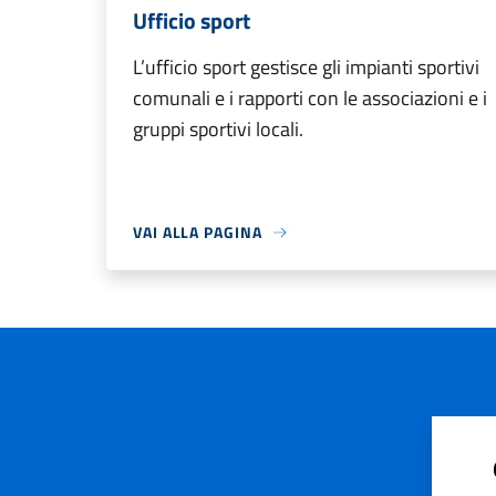
Ufficio sport
L’ufficio sport gestisce gli impianti sportivi
comunali e i rapporti con le associazioni e i
gruppi sportivi locali.
VAI ALLA PAGINA