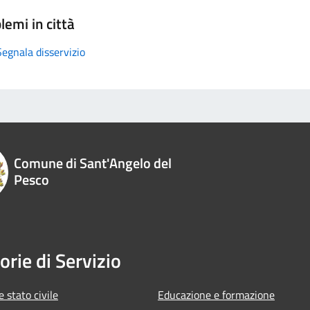
lemi in città
Segnala disservizio
Comune di Sant'Angelo del
Pesco
orie di Servizio
 stato civile
Educazione e formazione