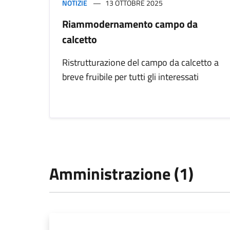
NOTIZIE
13 OTTOBRE 2025
Riammodernamento campo da
calcetto
Ristrutturazione del campo da calcetto a
breve fruibile per tutti gli interessati
Amministrazione (1)