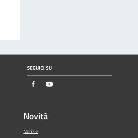
SEGUICI SU
Facebook
Youtube
Novità
Notizie