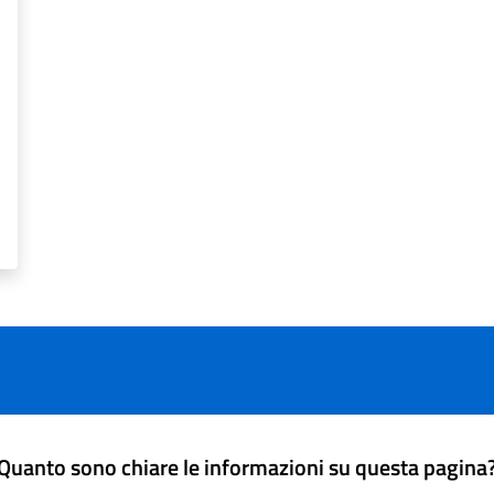
Quanto sono chiare le informazioni su questa pagina