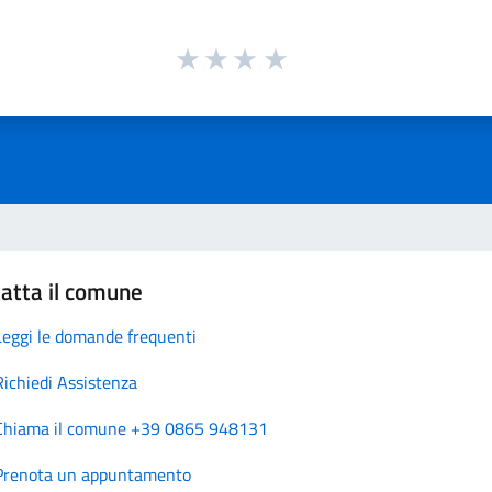
atta il comune
Leggi le domande frequenti
Richiedi Assistenza
Chiama il comune +39 0865 948131
Prenota un appuntamento