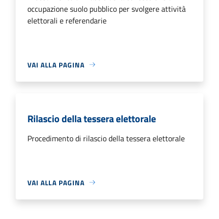
occupazione suolo pubblico per svolgere attività
elettorali e referendarie
VAI ALLA PAGINA
Rilascio della tessera elettorale
Procedimento di rilascio della tessera elettorale
VAI ALLA PAGINA