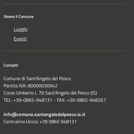
Vivere il Comune
Luoghi
Eventi
Contatti
Comune di Sant'Angelo del Pesco
Partita IVA: 80000030942
Corso Umberto I, 70 Sant'Angelo del Pesco (IS)
TEL: +39-0865-948131 - FAX: +39-0865-948267
info@comune.santangelodelpesco.is.it
Centralino Unico: +39 0865 948131