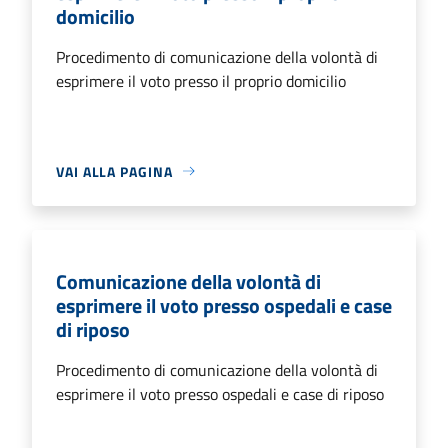
domicilio
Procedimento di comunicazione della volontà di
esprimere il voto presso il proprio domicilio
VAI ALLA PAGINA
Comunicazione della volontà di
esprimere il voto presso ospedali e case
di riposo
Procedimento di comunicazione della volontà di
esprimere il voto presso ospedali e case di riposo