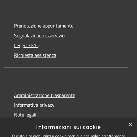
Prenotazione appuntamento
Segnalazione disservizio
Leggi le FAQ
Richiesta assistenza
Amministrazione trasparente
Informativa privacy
Note legali
×
Dichiarazione di accessibilità
Informazioni sui cookie
Questo sito web utilizza cookie tecnici e assimilati strettamente