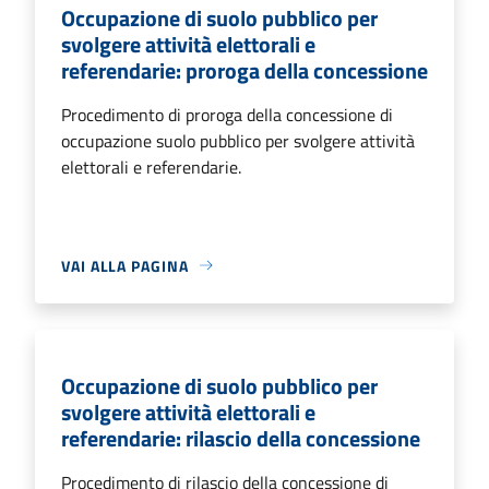
Occupazione di suolo pubblico per
svolgere attività elettorali e
referendarie: proroga della concessione
Procedimento di proroga della concessione di
occupazione suolo pubblico per svolgere attività
elettorali e referendarie.
VAI ALLA PAGINA
Occupazione di suolo pubblico per
svolgere attività elettorali e
referendarie: rilascio della concessione
Procedimento di rilascio della concessione di