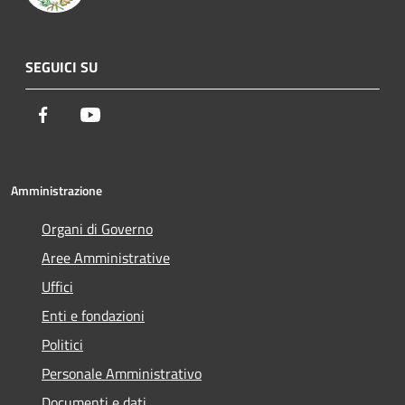
SEGUICI SU
Facebook
Youtube
Amministrazione
Organi di Governo
Aree Amministrative
Uffici
Enti e fondazioni
Politici
Personale Amministrativo
Documenti e dati