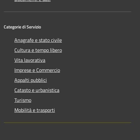
Categorie di Servizio
Anagrafe e stato civile
Cultura e tempo libero
Vita lavorativa
Imprese e Commercio
Appalti pubblici
Catasto e urbanistica
Turismo
Mobilità e trasporti