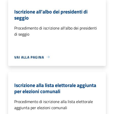
Iscrizione all'albo dei presidenti di
seggio
Procedimento di iscrizione all'albo dei presidenti
di seggio
VAI ALLA PAGINA
Iscrizione alla lista elettorale aggiunta
per elezioni comunali
Procedimento di iscrizione alla lista elettorale
aggiunta per elezioni comunali