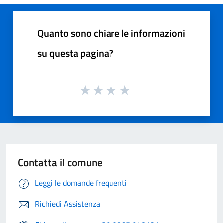
Quanto sono chiare le informazioni
su questa pagina?
Contatta il comune
Leggi le domande frequenti
Richiedi Assistenza