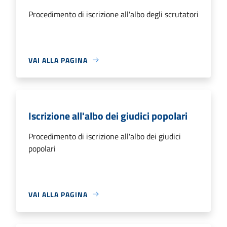
Procedimento di iscrizione all'albo degli scrutatori
VAI ALLA PAGINA
Iscrizione all'albo dei giudici popolari
Procedimento di iscrizione all'albo dei giudici
popolari
VAI ALLA PAGINA