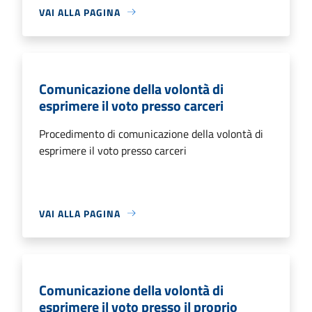
VAI ALLA PAGINA
Comunicazione della volontà di
esprimere il voto presso carceri
Procedimento di comunicazione della volontà di
esprimere il voto presso carceri
VAI ALLA PAGINA
Comunicazione della volontà di
esprimere il voto presso il proprio