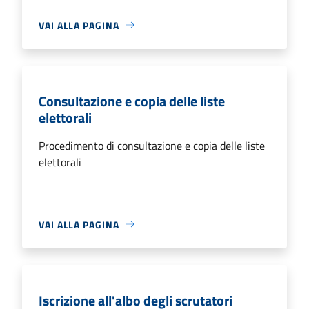
VAI ALLA PAGINA
Consultazione e copia delle liste
elettorali
Procedimento di consultazione e copia delle liste
elettorali
VAI ALLA PAGINA
Iscrizione all'albo degli scrutatori