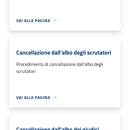
VAI ALLA PAGINA
Cancellazione dall'albo degli scrutatori
Procedimento di cancellazione dall'albo degli
scrutatori
VAI ALLA PAGINA
Cancellazione dall'albo dei giudici