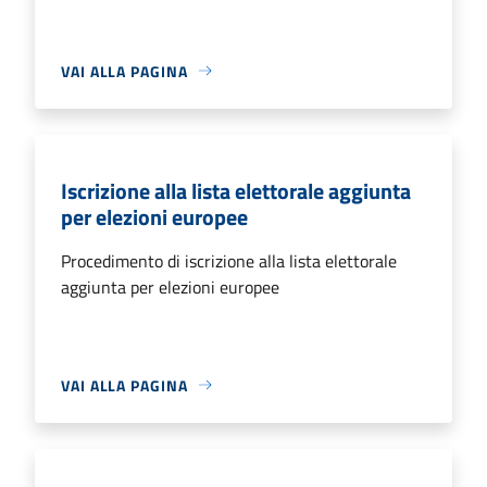
VAI ALLA PAGINA
Iscrizione alla lista elettorale aggiunta
per elezioni europee
Procedimento di iscrizione alla lista elettorale
aggiunta per elezioni europee
VAI ALLA PAGINA