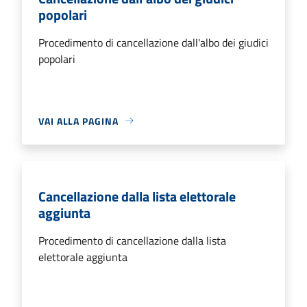
popolari
Procedimento di cancellazione dall'albo dei giudici
popolari
VAI ALLA PAGINA
Cancellazione dalla lista elettorale
aggiunta
Procedimento di cancellazione dalla lista
elettorale aggiunta