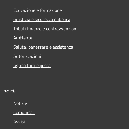
Educazione e formazione
Giustizia e sicurezza pubblica
Tributi,finanze e contravvenzioni
Ambiente
Salute, benessere e assistenza
Autorizzazioni
Agricoltura e pesca
Novità
Notizie
Comunicati
Avvisi