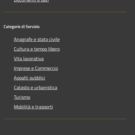
Categorie di Servizio
Anagrafe e stato civile
Cultura e tempo libero
Vita lavorativa
Imprese e Commercio
Appalti pubblici
Catasto e urbanistica
Turismo
Mobilità e trasporti