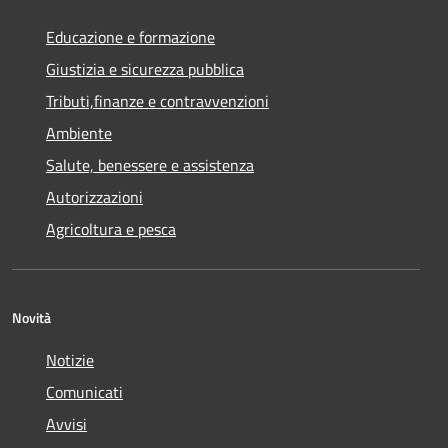
Educazione e formazione
Giustizia e sicurezza pubblica
Tributi,finanze e contravvenzioni
Ambiente
Salute, benessere e assistenza
Autorizzazioni
Agricoltura e pesca
Novità
Notizie
Comunicati
Avvisi