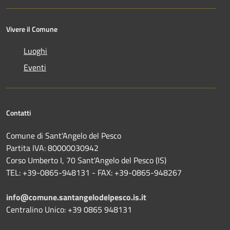
Vivere il Comune
Luoghi
Eventi
Contatti
Comune di Sant'Angelo del Pesco
Partita IVA: 80000030942
Corso Umberto I, 70 Sant'Angelo del Pesco (IS)
TEL: +39-0865-948131 - FAX: +39-0865-948267
info@comune.santangelodelpesco.is.it
Centralino Unico: +39 0865 948131