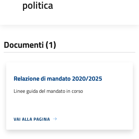
politica
Documenti (1)
Relazione di mandato 2020/2025
Linee guida del mandato in corso
VAI ALLA PAGINA