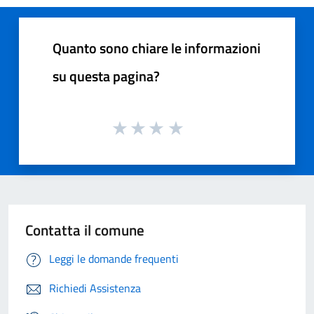
Quanto sono chiare le informazioni
su questa pagina?
Contatta il comune
Leggi le domande frequenti
Richiedi Assistenza