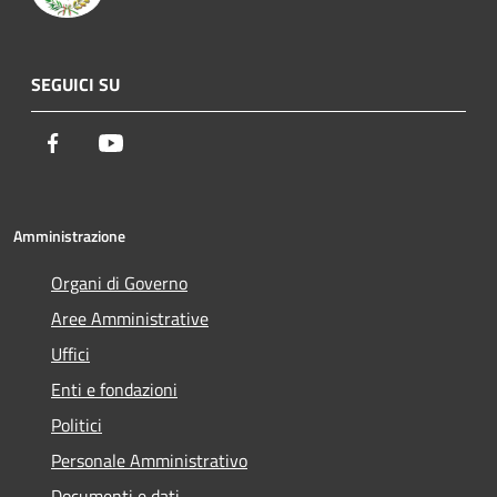
SEGUICI SU
Facebook
Youtube
Amministrazione
Organi di Governo
Aree Amministrative
Uffici
Enti e fondazioni
Politici
Personale Amministrativo
Documenti e dati