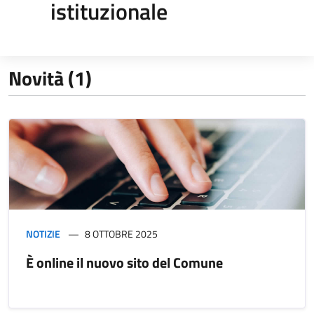
istituzionale
Novità (1)
NOTIZIE
8 OTTOBRE 2025
È online il nuovo sito del Comune