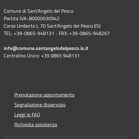
Comune di Sant'Angelo del Pesco
Partita IVA: 80000030942
Corso Umberto I, 70 Sant'Angelo del Pesco (IS)
TEL: +39-0865-948131 - FAX: +39-0865-948267
info@comune.santangelodelpesco.is.it
Centralino Unico: +39 0865 948131
Prenotazione appuntamento
Segnalazione disservizio
Leggi le FAQ
Richiesta assistenza