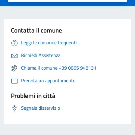
Contatta il comune
Leggi le domande frequenti
Richiedi Assistenza
Chiama il comune +39 0865 948131
Prenota un appuntamento
Problemi in città
Segnala disservizio