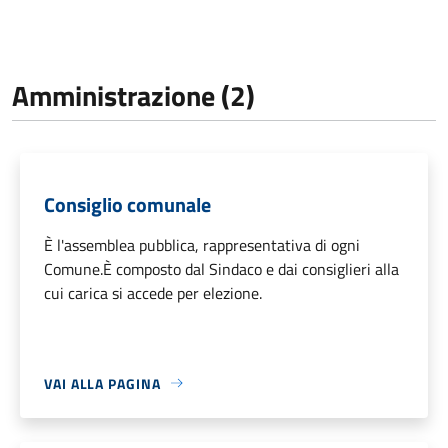
Amministrazione (2)
Consiglio comunale
È l'assemblea pubblica, rappresentativa di ogni
Comune.È composto dal Sindaco e dai consiglieri alla
cui carica si accede per elezione.
VAI ALLA PAGINA