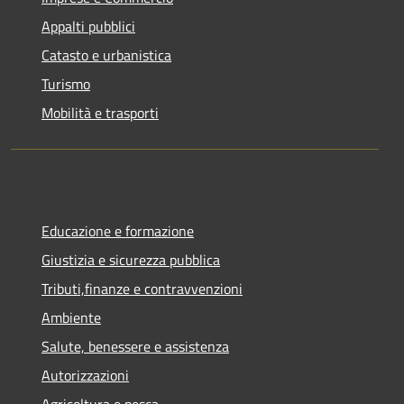
Appalti pubblici
Catasto e urbanistica
Turismo
Mobilità e trasporti
Educazione e formazione
Giustizia e sicurezza pubblica
Tributi,finanze e contravvenzioni
Ambiente
Salute, benessere e assistenza
Autorizzazioni