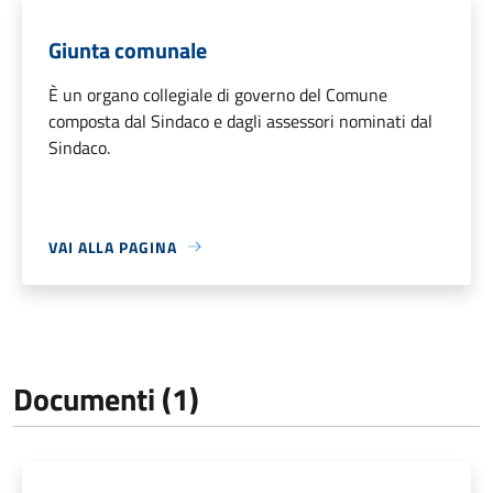
Giunta comunale
È un organo collegiale di governo del Comune
composta dal Sindaco e dagli assessori nominati dal
Sindaco.
VAI ALLA PAGINA
Documenti (1)