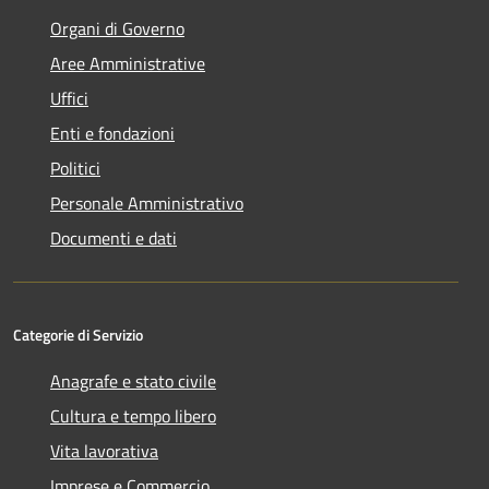
Organi di Governo
Aree Amministrative
Uffici
Enti e fondazioni
Politici
Personale Amministrativo
Documenti e dati
Categorie di Servizio
Anagrafe e stato civile
Cultura e tempo libero
Vita lavorativa
Imprese e Commercio