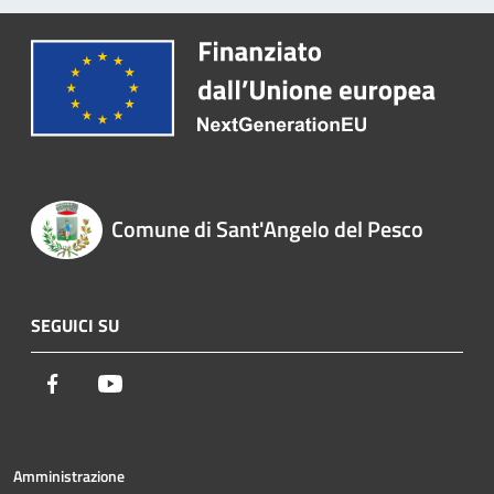
Comune di Sant'Angelo del Pesco
SEGUICI SU
Facebook
Youtube
Amministrazione