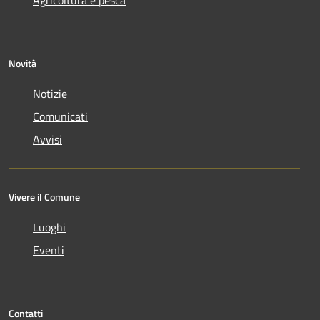
Agricoltura e pesca
Novità
Notizie
Comunicati
Avvisi
Vivere il Comune
Luoghi
Eventi
Contatti