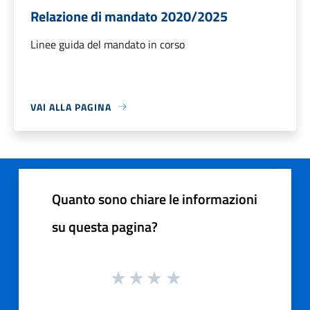
Relazione di mandato 2020/2025
Linee guida del mandato in corso
VAI ALLA PAGINA
Quanto sono chiare le informazioni
su questa pagina?