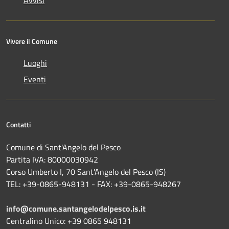
Vivere il Comune
Luoghi
Eventi
Contatti
Comune di Sant'Angelo del Pesco
Partita IVA: 80000030942
Corso Umberto I, 70 Sant'Angelo del Pesco (IS)
TEL: +39-0865-948131 - FAX: +39-0865-948267
info@comune.santangelodelpesco.is.it
Centralino Unico: +39 0865 948131