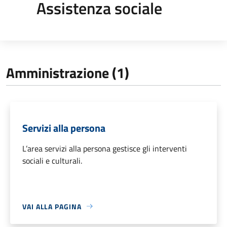
Assistenza sociale
Amministrazione (1)
Servizi alla persona
L’area servizi alla persona gestisce gli interventi
sociali e culturali.
VAI ALLA PAGINA