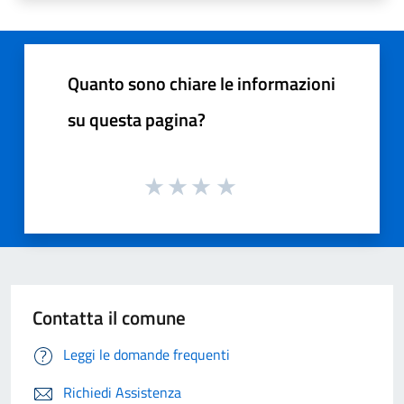
Quanto sono chiare le informazioni
su questa pagina?
Contatta il comune
Leggi le domande frequenti
Richiedi Assistenza