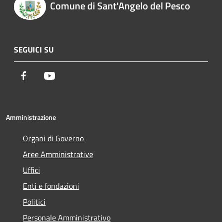
Comune di Sant'Angelo del Pesco
SEGUICI SU
Facebook
Youtube
Amministrazione
Organi di Governo
Aree Amministrative
Uffici
Enti e fondazioni
Politici
Personale Amministrativo