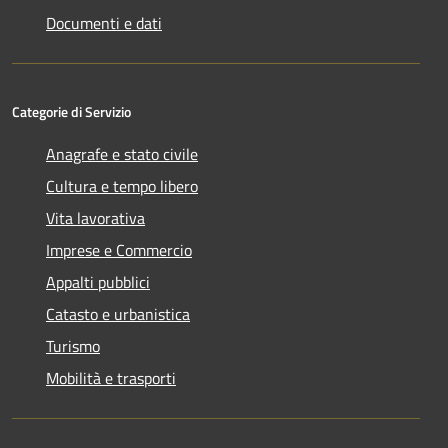
Documenti e dati
Categorie di Servizio
Anagrafe e stato civile
Cultura e tempo libero
Vita lavorativa
Imprese e Commercio
Appalti pubblici
Catasto e urbanistica
Turismo
Mobilità e trasporti