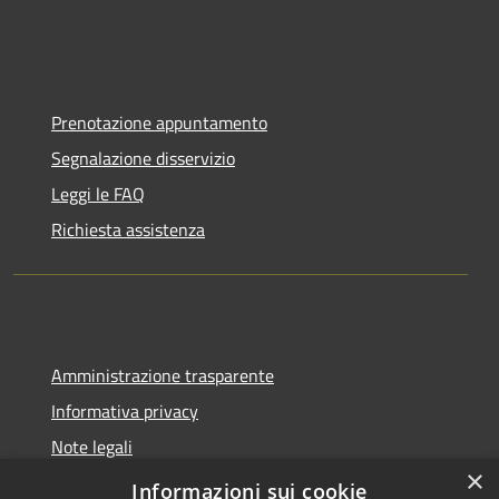
Prenotazione appuntamento
Segnalazione disservizio
Leggi le FAQ
Richiesta assistenza
Amministrazione trasparente
Informativa privacy
Note legali
×
Dichiarazione di accessibilità
Informazioni sui cookie