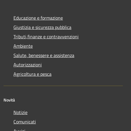
Educazione e formazione
Giustizia e sicurezza pubblica
Tributi,finanze e contravvenzioni
Ambiente
Salute, benessere e assistenza
Autorizzazioni
Agricoltura e pesca
Novità
Notizie
Comunicati
Avvisi