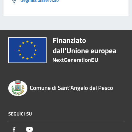
Segnala disservizio
Comune di Sant'Angelo del Pesco
SEGUICI SU
Facebook
Youtube