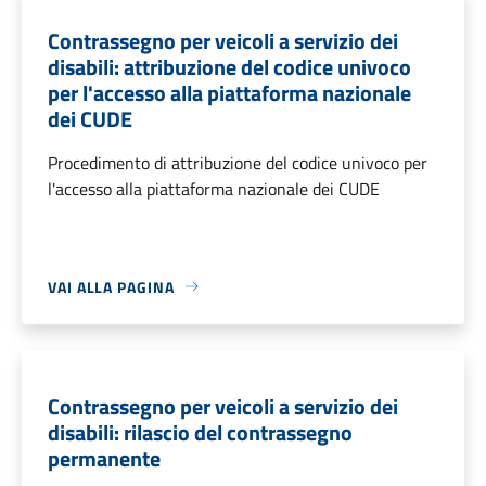
Contrassegno per veicoli a servizio dei
disabili: attribuzione del codice univoco
per l'accesso alla piattaforma nazionale
dei CUDE
Procedimento di attribuzione del codice univoco per
l'accesso alla piattaforma nazionale dei CUDE
VAI ALLA PAGINA
Contrassegno per veicoli a servizio dei
disabili: rilascio del contrassegno
permanente