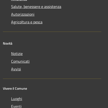
Salute, benessere e assistenza
Autorizzazioni
Agricoltura e pesca
Novità
Notizie
Comunicati
Avvisi
Vivere il Comune
Luoghi
Eventi