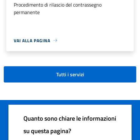
Procedimento di rilascio del contrassegno
permanente
VAI ALLA PAGINA
Tutti i servizi
Quanto sono chiare le informazioni
su questa pagina?