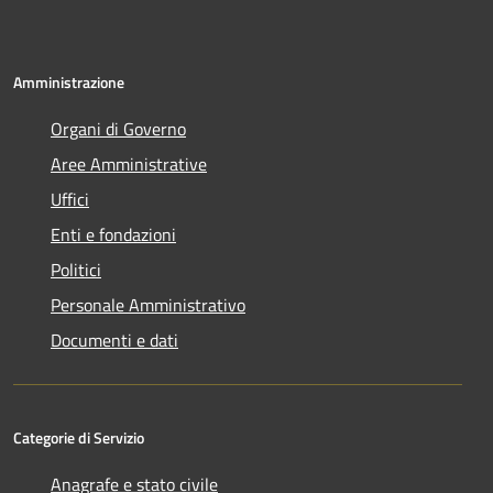
Amministrazione
Organi di Governo
Aree Amministrative
Uffici
Enti e fondazioni
Politici
Personale Amministrativo
Documenti e dati
Categorie di Servizio
Anagrafe e stato civile