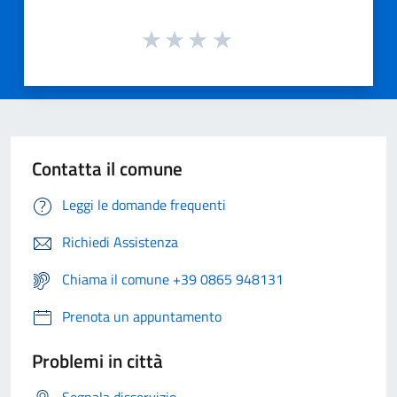
Contatta il comune
Leggi le domande frequenti
Richiedi Assistenza
Chiama il comune +39 0865 948131
Prenota un appuntamento
Problemi in città