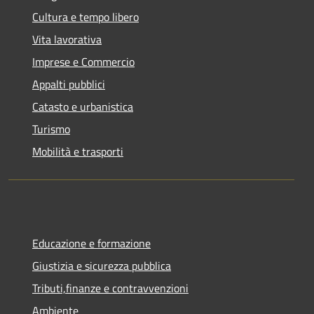
Cultura e tempo libero
Vita lavorativa
Imprese e Commercio
Appalti pubblici
Catasto e urbanistica
Turismo
Mobilità e trasporti
Educazione e formazione
Giustizia e sicurezza pubblica
Tributi,finanze e contravvenzioni
Ambiente