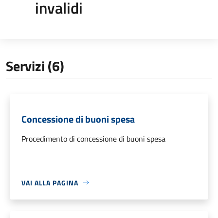
invalidi
Servizi (6)
Concessione di buoni spesa
Procedimento di concessione di buoni spesa
VAI ALLA PAGINA