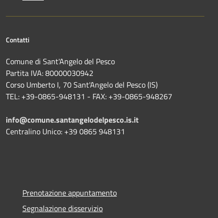
Contatti
Comune di Sant'Angelo del Pesco
Partita IVA: 80000030942
Corso Umberto I, 70 Sant'Angelo del Pesco (IS)
TEL: +39-0865-948131 - FAX: +39-0865-948267
info@comune.santangelodelpesco.is.it
Centralino Unico: +39 0865 948131
Prenotazione appuntamento
Segnalazione disservizio