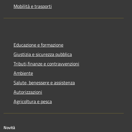
Mobilità e trasporti
Educazione e formazione
Giustizia e sicurezza pubblica
Tributi,finanze e contravvenzioni
Ambiente
Salute, benessere e assistenza
Autorizzazioni
Agricoltura e pesca
Novità