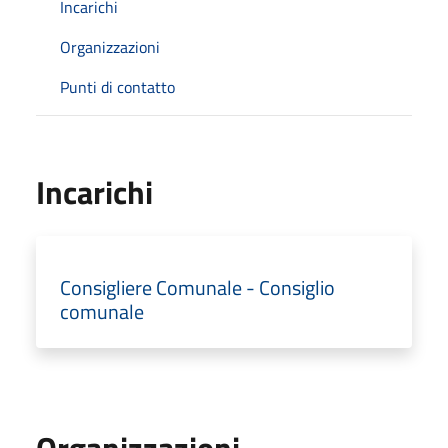
Incarichi
Organizzazioni
Punti di contatto
Incarichi
Consigliere Comunale - Consiglio
comunale
Organizzazioni