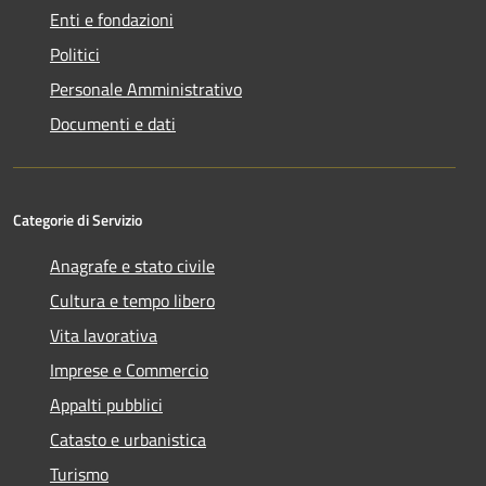
Enti e fondazioni
Politici
Personale Amministrativo
Documenti e dati
Categorie di Servizio
Anagrafe e stato civile
Cultura e tempo libero
Vita lavorativa
Imprese e Commercio
Appalti pubblici
Catasto e urbanistica
Turismo