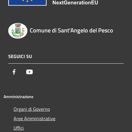
Comune di Sant'Angelo del Pesco
SEGUICI SU
Facebook
Youtube
Amministrazione
Organi di Governo
Aree Amministrative
Uffici