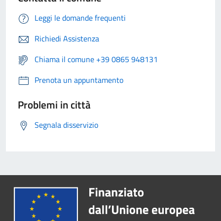
Leggi le domande frequenti
Richiedi Assistenza
Chiama il comune +39 0865 948131
Prenota un appuntamento
Problemi in città
Segnala disservizio