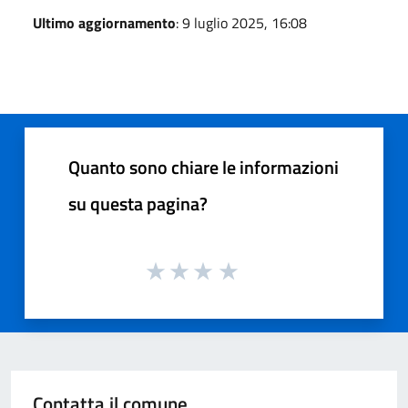
Ultimo aggiornamento
: 9 luglio 2025, 16:08
Quanto sono chiare le informazioni
su questa pagina?
Contatta il comune