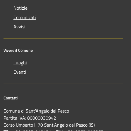
Notizie
Comunicati
Avvisi
Vivere il Comune
Luoghi
Eventi
Contatti
Comune di Sant'Angelo del Pesco
Partita IVA: 80000030942
Corso Umberto I, 70 Sant'Angelo del Pesco (IS)