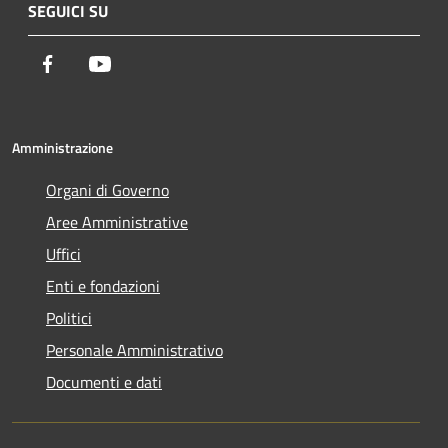
SEGUICI SU
Facebook
Youtube
Amministrazione
Organi di Governo
Aree Amministrative
Uffici
Enti e fondazioni
Politici
Personale Amministrativo
Documenti e dati