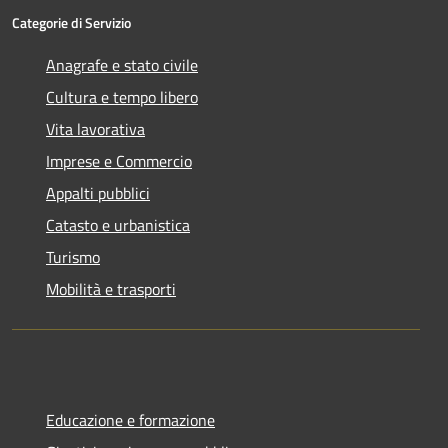
Categorie di Servizio
Anagrafe e stato civile
Cultura e tempo libero
Vita lavorativa
Imprese e Commercio
Appalti pubblici
Catasto e urbanistica
Turismo
Mobilità e trasporti
Educazione e formazione