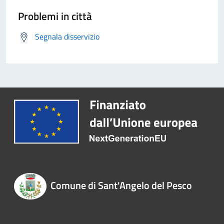
Problemi in città
Segnala disservizio
Comune di Sant'Angelo del Pesco