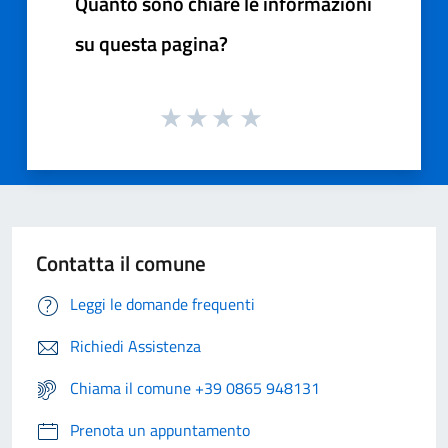
Quanto sono chiare le informazioni
su questa pagina?
Contatta il comune
Leggi le domande frequenti
Richiedi Assistenza
Chiama il comune +39 0865 948131
Prenota un appuntamento