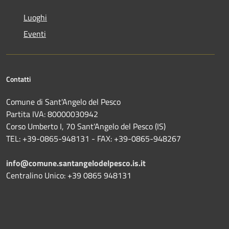
Luoghi
Eventi
Contatti
Comune di Sant'Angelo del Pesco
Partita IVA: 80000030942
Corso Umberto I, 70 Sant'Angelo del Pesco (IS)
TEL: +39-0865-948131 - FAX: +39-0865-948267
info@comune.santangelodelpesco.is.it
Centralino Unico: +39 0865 948131