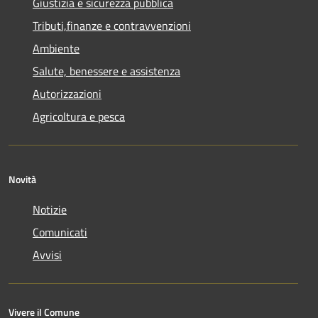
Giustizia e sicurezza pubblica
Tributi,finanze e contravvenzioni
Ambiente
Salute, benessere e assistenza
Autorizzazioni
Agricoltura e pesca
Novità
Notizie
Comunicati
Avvisi
Vivere il Comune