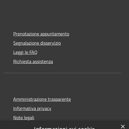
Prenotazione appuntamento
Segnalazione disservizio
Leggi le FAQ
Richiesta assistenza
Amministrazione trasparente
Informativa privacy
Note legali
×
Dichiarazione di accessibilità