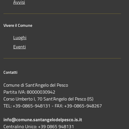
Avvisi
Vivere il Comune
Luoghi
Eventi
Contatti
Comune di Sant'Angelo del Pesco
Partita IVA: 80000030942
Corso Umberto I, 70 Sant'Angelo del Pesco (IS)
TEL: +39-0865-948131 - FAX: +39-0865-948267
info@comune.santangelodelpesco.is.it
Centralino Unico: +39 0865 948131