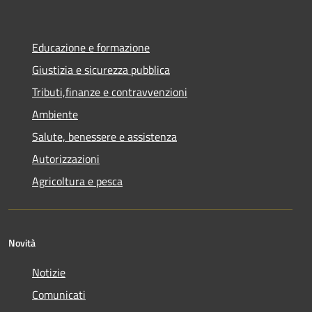
Educazione e formazione
Giustizia e sicurezza pubblica
Tributi,finanze e contravvenzioni
Ambiente
Salute, benessere e assistenza
Autorizzazioni
Agricoltura e pesca
Novità
Notizie
Comunicati