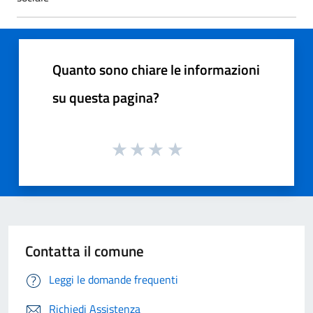
Quanto sono chiare le informazioni
su questa pagina?
Contatta il comune
Leggi le domande frequenti
Richiedi Assistenza