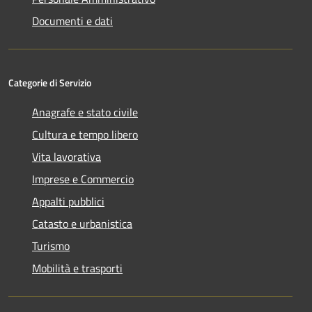
Documenti e dati
Categorie di Servizio
Anagrafe e stato civile
Cultura e tempo libero
Vita lavorativa
Imprese e Commercio
Appalti pubblici
Catasto e urbanistica
Turismo
Mobilità e trasporti