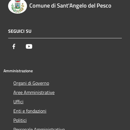
Comune di Sant'Angelo del Pesco
SEGUICI SU
Facebook
Youtube
Amministrazione
Organi di Governo
Aree Amministrative
Uffici
Enti e fondazioni
Politici
Personale Amministrativo