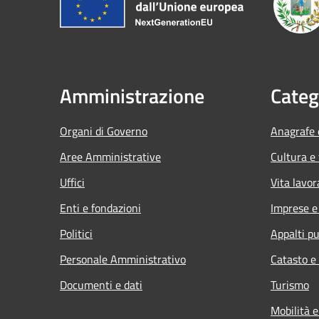
Amministrazione
Categ
Organi di Governo
Anagrafe e
Aree Amministrative
Cultura e
Uffici
Vita lavor
Enti e fondazioni
Imprese 
Politici
Appalti pu
Personale Amministrativo
Catasto e
Documenti e dati
Turismo
Mobilità e