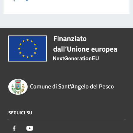
Comune di Sant'Angelo del Pesco
SEGUICI SU
Facebook
Youtube