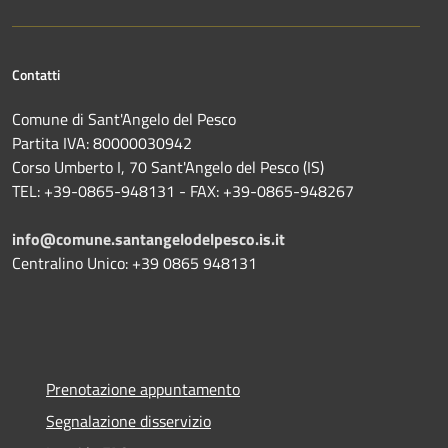
Contatti
Comune di Sant'Angelo del Pesco
Partita IVA: 80000030942
Corso Umberto I, 70 Sant'Angelo del Pesco (IS)
TEL: +39-0865-948131 - FAX: +39-0865-948267
info@comune.santangelodelpesco.is.it
Centralino Unico: +39 0865 948131
Prenotazione appuntamento
Segnalazione disservizio