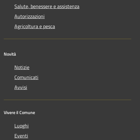
Salute, benessere e assistenza
Autorizzazioni
Agricoltura e pesca
Novità
Notizie
Comunicati
Avvisi
Vivere il Comune
Luoghi
Eventi