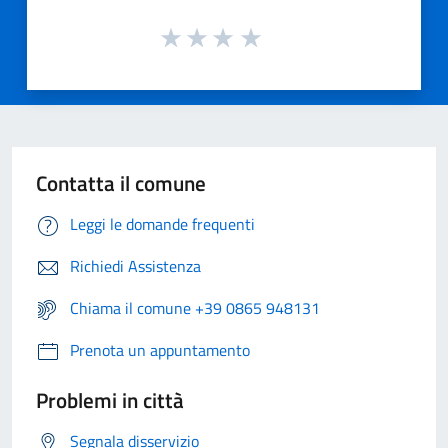
Contatta il comune
Leggi le domande frequenti
Richiedi Assistenza
Chiama il comune +39 0865 948131
Prenota un appuntamento
Problemi in città
Segnala disservizio