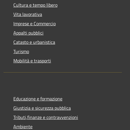
Cultura e tempo libero
Vita lavorativa
Imprese e Commercio
Appalti pubblici
Catasto e urbanistica
Turismo
Mobilità e trasporti
Educazione e formazione
Giustizia e sicurezza pubblica
Tributi,finanze e contravvenzioni
Ambiente