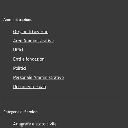
Amministrazione
Organi di Governo
Aree Amministrative
Uffici
Enti e fondazioni
Politici
Personale Amministrativo
Documenti e dati
Categorie di Servizio
Anagrafe e stato civile