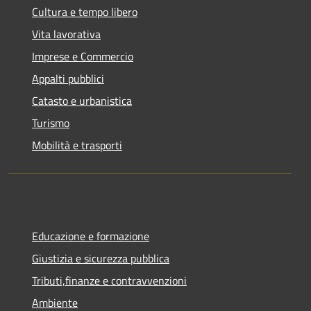
Cultura e tempo libero
Vita lavorativa
Imprese e Commercio
Appalti pubblici
Catasto e urbanistica
Turismo
Mobilità e trasporti
Educazione e formazione
Giustizia e sicurezza pubblica
Tributi,finanze e contravvenzioni
Ambiente