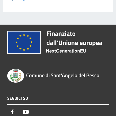
Comune di Sant'Angelo del Pesco
SEGUICI SU
Facebook
Youtube