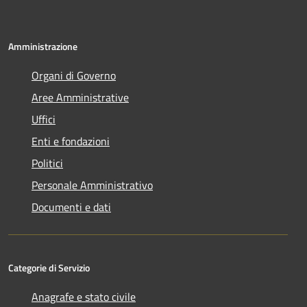
Amministrazione
Organi di Governo
Aree Amministrative
Uffici
Enti e fondazioni
Politici
Personale Amministrativo
Documenti e dati
Categorie di Servizio
Anagrafe e stato civile