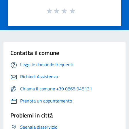
Contatta il comune
Leggi le domande frequenti
Richiedi Assistenza
Chiama il comune +39 0865 948131
Prenota un appuntamento
Problemi in città
Segnala disservizio