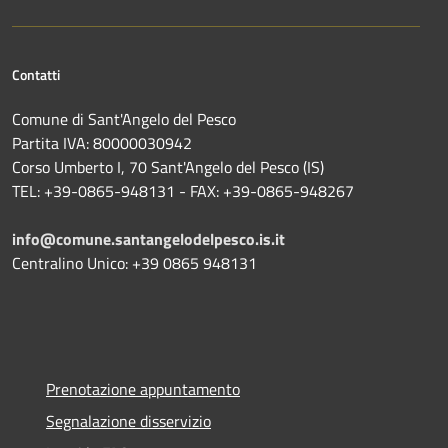
Contatti
Comune di Sant'Angelo del Pesco
Partita IVA: 80000030942
Corso Umberto I, 70 Sant'Angelo del Pesco (IS)
TEL: +39-0865-948131 - FAX: +39-0865-948267
info@comune.santangelodelpesco.is.it
Centralino Unico: +39 0865 948131
Prenotazione appuntamento
Segnalazione disservizio