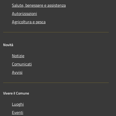
Salute, benessere e assistenza
Autorizzazioni
Agricoltura e pesca
Novità
Notizie
Comunicati
Avvisi
Vivere il Comune
Luoghi
Eventi