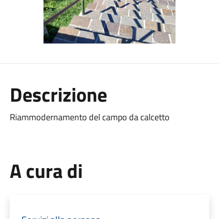
Descrizione
Riammodernamento del campo da calcetto
A cura di