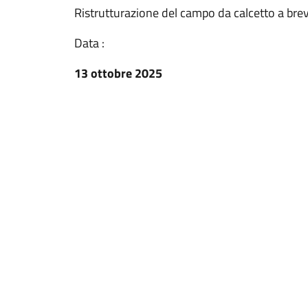
Ristrutturazione del campo da calcetto a breve 
Data :
13 ottobre 2025