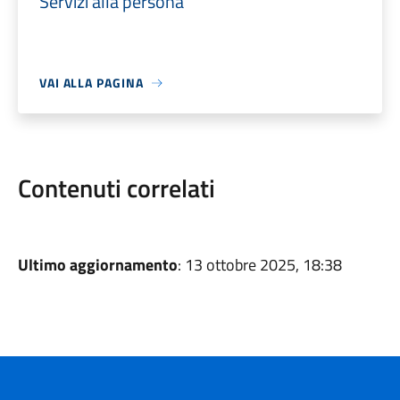
Servizi alla persona
VAI ALLA PAGINA
Contenuti correlati
Ultimo aggiornamento
: 13 ottobre 2025, 18:38