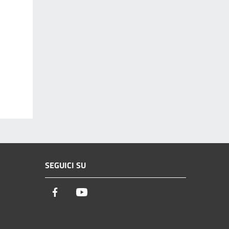
SEGUICI SU
Facebook
Youtube