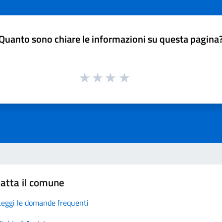
Quanto sono chiare le informazioni su questa pagina
atta il comune
Leggi le domande frequenti