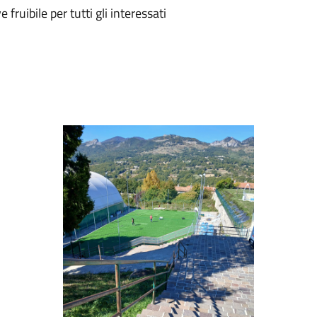
fruibile per tutti gli interessati