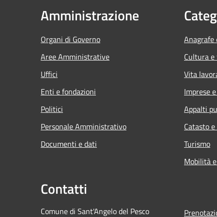
Amministrazione
Categ
Organi di Governo
Anagrafe e
Aree Amministrative
Cultura e
Uffici
Vita lavor
Enti e fondazioni
Imprese 
Politici
Appalti pu
Personale Amministrativo
Catasto e
Documenti e dati
Turismo
Mobilità e
Contatti
Comune di Sant'Angelo del Pesco
Prenotaz