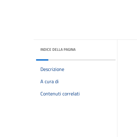
INDICE DELLA PAGINA
Descrizione
A cura di
Contenuti correlati