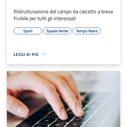
Ristrutturazione del campo da calcetto a breve
fruibile per tutti gli interessati
Sport
Spazio Verde
Tempo libero
LEGGI DI PIÙ