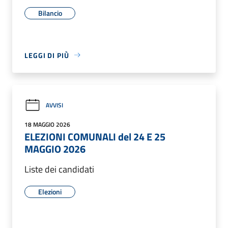
Bilancio
LEGGI DI PIÙ
AVVISI
18 MAGGIO 2026
ELEZIONI COMUNALI del 24 E 25
MAGGIO 2026
Liste dei candidati
Elezioni