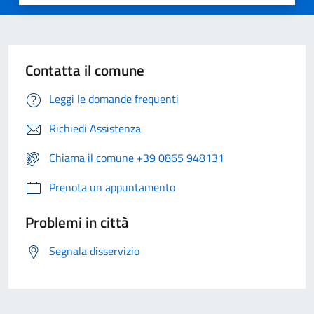
Contatta il comune
Leggi le domande frequenti
Richiedi Assistenza
Chiama il comune +39 0865 948131
Prenota un appuntamento
Problemi in città
Segnala disservizio