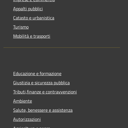
Appalti pubblici
Catasto e urbanistica
Turismo
Mobilità e trasporti
Educazione e formazione
Giustizia e sicurezza pubblica
Tributi,finanze e contravvenzioni
Ambiente
Salute, benessere e assistenza
Autorizzazioni