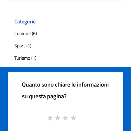
Categorie
Comune (6)
Sport (1)
Turismo (1)
Quanto sono chiare le informazioni
su questa pagina?