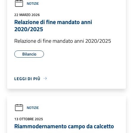
NOTIZIE
22 MARZO 2026
Relazione di fine mandato anni
2020/2025
Relazione di fine mandato anni 2020/2025
Bilancio
LEGGI DI PIÙ
NOTIZIE
13 OTTOBRE 2025
Riammodernamento campo da calcetto