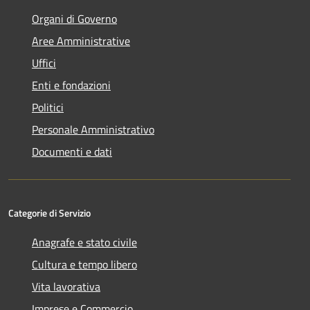
Organi di Governo
Aree Amministrative
Uffici
Enti e fondazioni
Politici
Personale Amministrativo
Documenti e dati
Categorie di Servizio
Anagrafe e stato civile
Cultura e tempo libero
Vita lavorativa
Imprese e Commercio