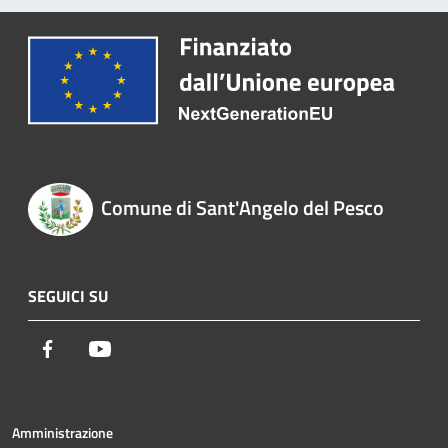
Comune di Sant'Angelo del Pesco
SEGUICI SU
Facebook
Youtube
Amministrazione