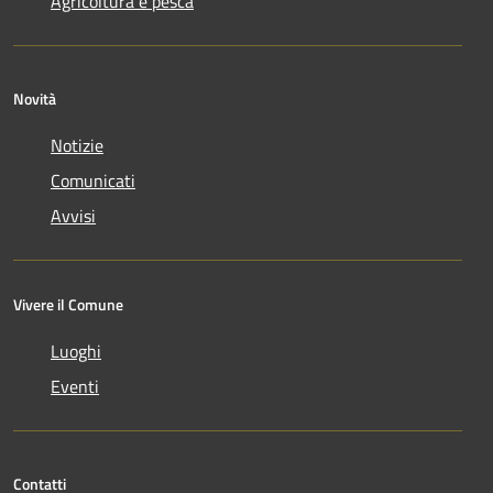
Agricoltura e pesca
Novità
Notizie
Comunicati
Avvisi
Vivere il Comune
Luoghi
Eventi
Contatti