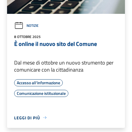
NOTIZIE
8 OTTOBRE 2025
È online il nuovo sito del Comune
Dal mese di ottobre un nuovo strumento per
comunicare con la cittadinanza
Accesso all'informazione
Comunicazione istituzionale
LEGGI DI PIÙ