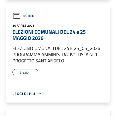
NOTIZIE
30 APRILE 2026
ELEZIONI COMUNALI DEL 24 e 25
MAGGIO 2026
ELEZIONI COMUNALI DEL 24 E 25_05_2026
PROGRAMMA AMMINISTRATIVO LISTA N. 1
PROGETTO SANT ANGELO
Elezioni
LEGGI DI PIÙ