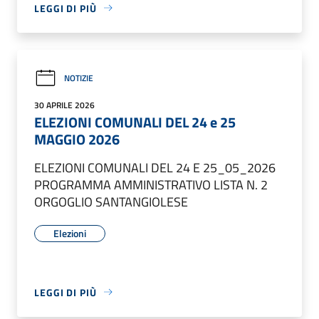
LEGGI DI PIÙ
NOTIZIE
30 APRILE 2026
ELEZIONI COMUNALI DEL 24 e 25
MAGGIO 2026
ELEZIONI COMUNALI DEL 24 E 25_05_2026
PROGRAMMA AMMINISTRATIVO LISTA N. 2
ORGOGLIO SANTANGIOLESE
Elezioni
LEGGI DI PIÙ