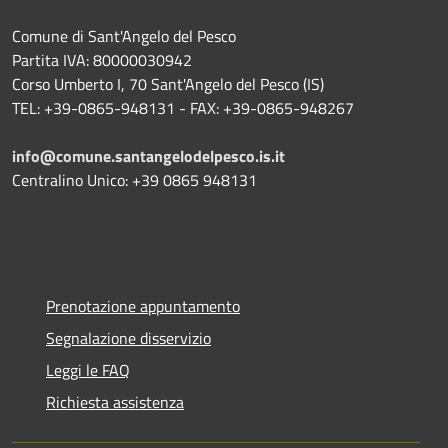
Comune di Sant'Angelo del Pesco
Partita IVA: 80000030942
Corso Umberto I, 70 Sant'Angelo del Pesco (IS)
TEL: +39-0865-948131 - FAX: +39-0865-948267
info@comune.santangelodelpesco.is.it
Centralino Unico: +39 0865 948131
Prenotazione appuntamento
Segnalazione disservizio
Leggi le FAQ
Richiesta assistenza