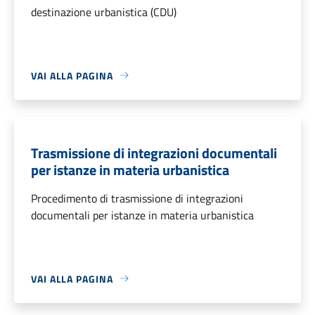
destinazione urbanistica (CDU)
VAI ALLA PAGINA
Trasmissione di integrazioni documentali
per istanze in materia urbanistica
Procedimento di trasmissione di integrazioni
documentali per istanze in materia urbanistica
VAI ALLA PAGINA