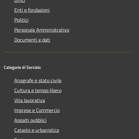
Enti e fondazioni
Politici
Personale Amministrativo
Documenti e dati
Categorie di Servizio
Anagrafe e stato civile
Cultura e tempo libero
Vita lavorativa
Imprese e Commercio
Appalti pubblici
Catasto e urbanistica