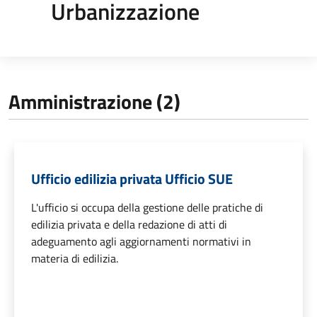
Urbanizzazione
Amministrazione (2)
Ufficio edilizia privata Ufficio SUE
L'ufficio si occupa della gestione delle pratiche di
edilizia privata e della redazione di atti di
adeguamento agli aggiornamenti normativi in
materia di edilizia.