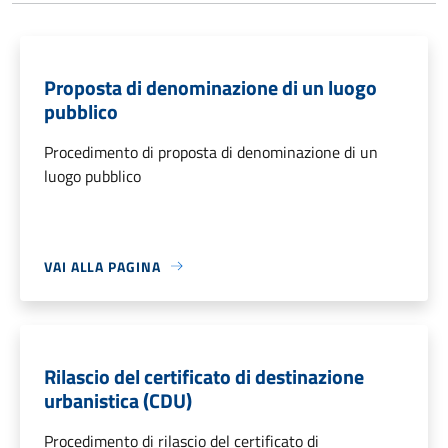
Proposta di denominazione di un luogo
pubblico
Procedimento di proposta di denominazione di un
luogo pubblico
VAI ALLA PAGINA
Rilascio del certificato di destinazione
urbanistica (CDU)
Procedimento di rilascio del certificato di