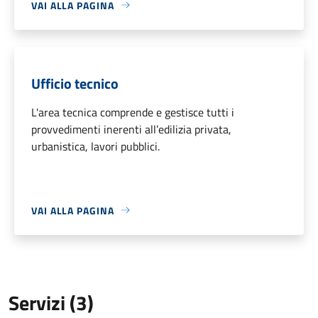
VAI ALLA PAGINA
Ufficio tecnico
L'area tecnica comprende e gestisce tutti i
provvedimenti inerenti all’edilizia privata,
urbanistica, lavori pubblici.
VAI ALLA PAGINA
Servizi (3)