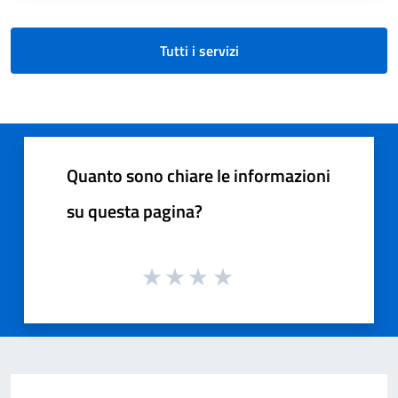
Tutti i servizi
Quanto sono chiare le informazioni
su questa pagina?