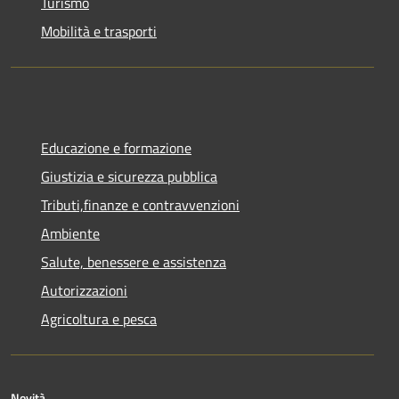
Turismo
Mobilità e trasporti
Educazione e formazione
Giustizia e sicurezza pubblica
Tributi,finanze e contravvenzioni
Ambiente
Salute, benessere e assistenza
Autorizzazioni
Agricoltura e pesca
Novità