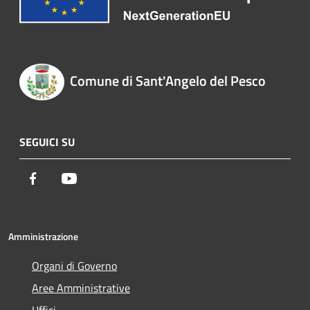
Comune di Sant'Angelo del Pesco
SEGUICI SU
Facebook
Youtube
Amministrazione
Organi di Governo
Aree Amministrative
Uffici