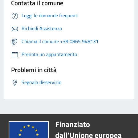
Contatta il comune
Leggi le domande frequenti
Richiedi Assistenza
Chiama il comune +39 0865 948131
Prenota un appuntamento
Problemi in città
Segnala disservizio