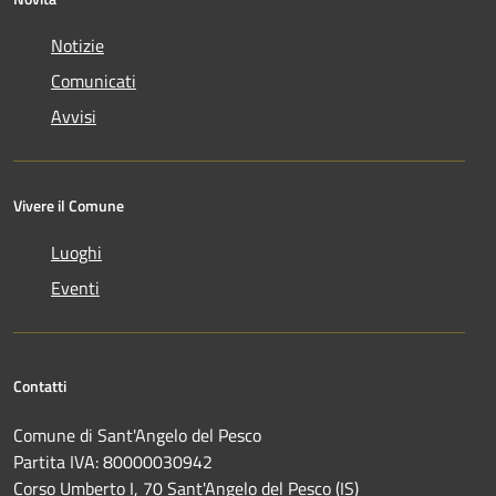
Notizie
Comunicati
Avvisi
Vivere il Comune
Luoghi
Eventi
Contatti
Comune di Sant'Angelo del Pesco
Partita IVA: 80000030942
Corso Umberto I, 70 Sant'Angelo del Pesco (IS)