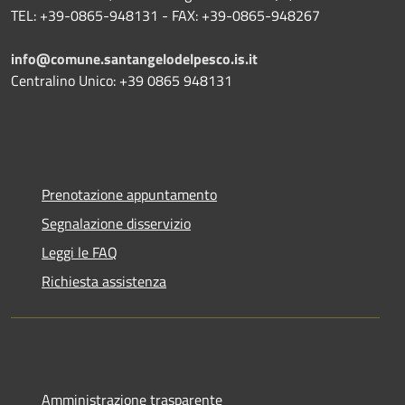
TEL: +39-0865-948131 - FAX: +39-0865-948267
info@comune.santangelodelpesco.is.it
Centralino Unico: +39 0865 948131
Prenotazione appuntamento
Segnalazione disservizio
Leggi le FAQ
Richiesta assistenza
Amministrazione trasparente