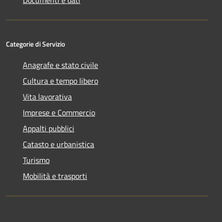
Categorie di Servizio
Anagrafe e stato civile
Cultura e tempo libero
Vita lavorativa
Imprese e Commercio
Appalti pubblici
Catasto e urbanistica
Turismo
Mobilità e trasporti