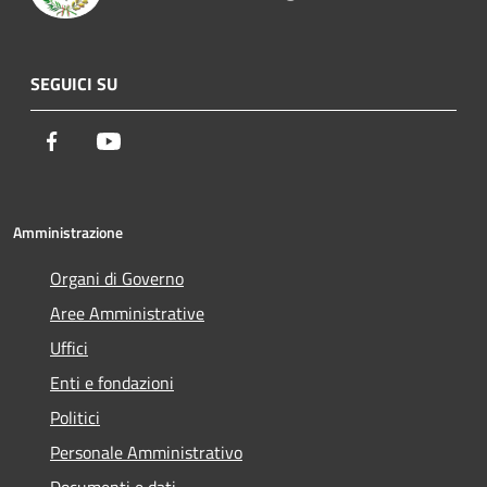
SEGUICI SU
Facebook
Youtube
Amministrazione
Organi di Governo
Aree Amministrative
Uffici
Enti e fondazioni
Politici
Personale Amministrativo
Documenti e dati