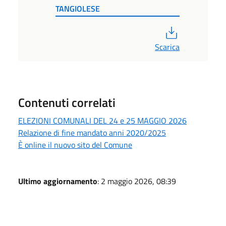
TANGIOLESE
PDF
Scarica
Contenuti correlati
ELEZIONI COMUNALI DEL 24 e 25 MAGGIO 2026
Relazione di fine mandato anni 2020/2025
È online il nuovo sito del Comune
Ultimo aggiornamento
: 2 maggio 2026, 08:39