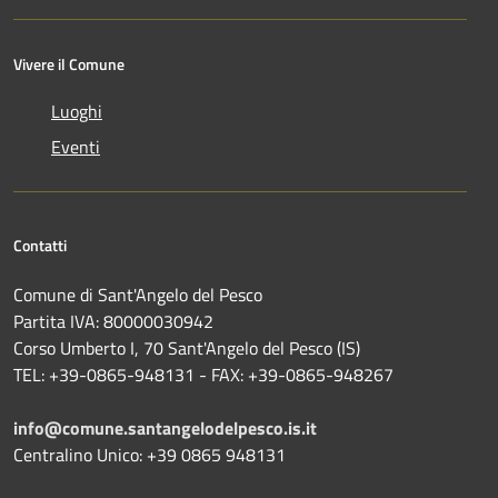
Vivere il Comune
Luoghi
Eventi
Contatti
Comune di Sant'Angelo del Pesco
Partita IVA: 80000030942
Corso Umberto I, 70 Sant'Angelo del Pesco (IS)
TEL: +39-0865-948131 - FAX: +39-0865-948267
info@comune.santangelodelpesco.is.it
Centralino Unico: +39 0865 948131