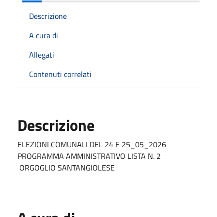
Descrizione
A cura di
Allegati
Contenuti correlati
Descrizione
ELEZIONI COMUNALI DEL 24 E 25_05_2026
PROGRAMMA AMMINISTRATIVO LISTA N. 2
ORGOGLIO SANTANGIOLESE