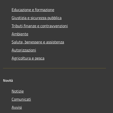
Educazione e formazione
Giustizia e sicurezza pubblica
Tributi,finanze e contravvenzioni
Ambiente
Salute, benessere e assistenza
Autorizzazioni
Agricoltura e pesca
Novità
Notizie
Comunicati
Avvisi