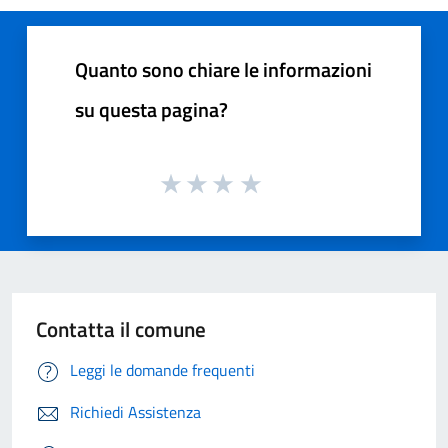
Quanto sono chiare le informazioni
su questa pagina?
Contatta il comune
Leggi le domande frequenti
Richiedi Assistenza