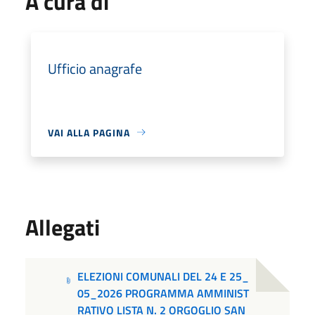
A cura di
Ufficio anagrafe
VAI ALLA PAGINA
Allegati
ELEZIONI COMUNALI DEL 24 E 25_
05_2026 PROGRAMMA AMMINIST
RATIVO LISTA N. 2 ORGOGLIO SAN