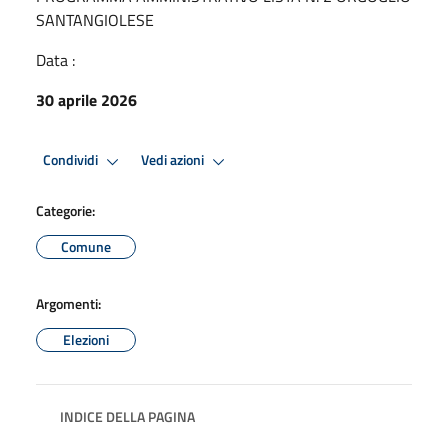
SANTANGIOLESE
Data :
30 aprile 2026
Condividi
Vedi azioni
Categorie:
Comune
Argomenti:
Elezioni
INDICE DELLA PAGINA