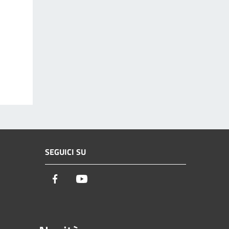
SEGUICI SU
Facebook
Youtube