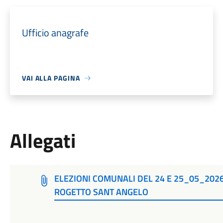
Ufficio anagrafe
VAI ALLA PAGINA
Allegati
ELEZIONI COMUNALI DEL 24 E 25_05_202
ROGETTO SANT ANGELO