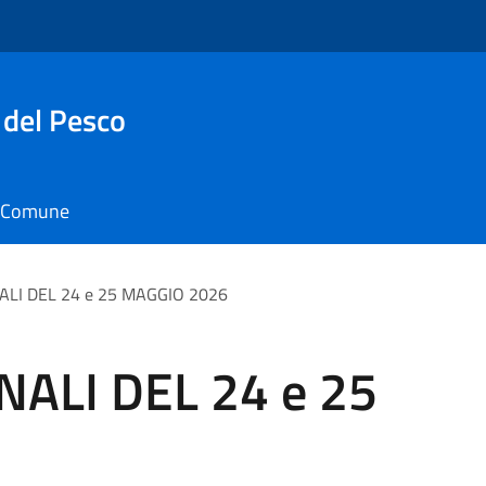
 del Pesco
il Comune
LI DEL 24 e 25 MAGGIO 2026
ALI DEL 24 e 25