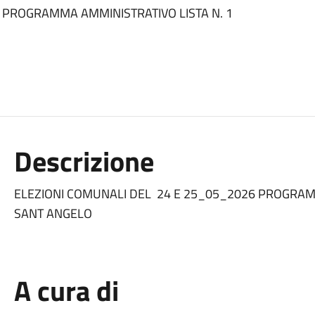
6 PROGRAMMA AMMINISTRATIVO LISTA N. 1
Descrizione
ELEZIONI COMUNALI DEL 24 E 25_05_2026 PROGRAM
SANT ANGELO
A cura di