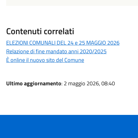
Contenuti correlati
ELEZIONI COMUNALI DEL 24 e 25 MAGGIO 2026
Relazione di fine mandato anni 2020/2025
È online il nuovo sito del Comune
Ultimo aggiornamento
: 2 maggio 2026, 08:40