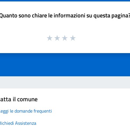
Quanto sono chiare le informazioni su questa pagina
atta il comune
Leggi le domande frequenti
Richiedi Assistenza