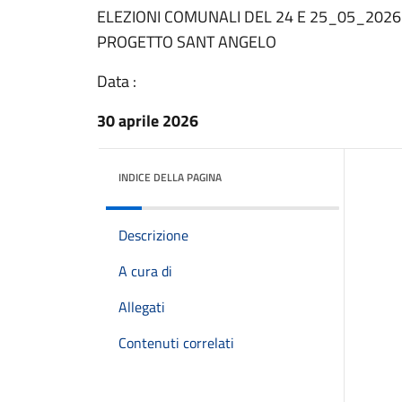
ELEZIONI COMUNALI DEL 24 E 25_05_202
PROGETTO SANT ANGELO
Data :
30 aprile 2026
INDICE DELLA PAGINA
Descrizione
A cura di
Allegati
Contenuti correlati