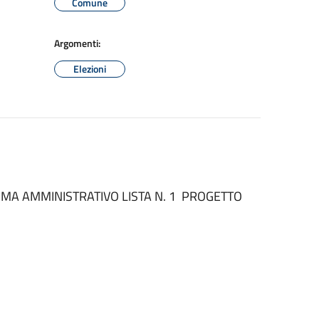
Comune
Argomenti:
Elezioni
MA AMMINISTRATIVO LISTA N. 1 PROGETTO